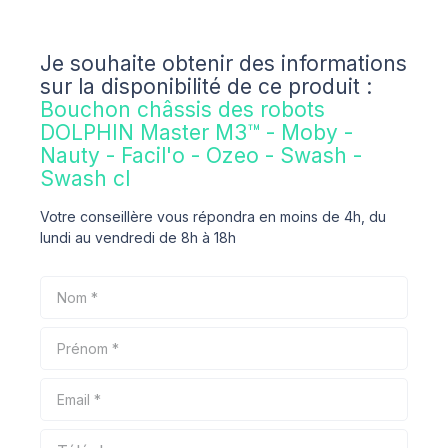
Je souhaite obtenir des informations
sur la disponibilité de ce produit :
Bouchon châssis des robots
DOLPHIN Master M3™ - Moby -
Nauty - Facil'o - Ozeo - Swash -
Swash cl
Votre conseillère vous répondra en moins de 4h, du
lundi au vendredi de 8h à 18h