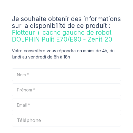
Je souhaite obtenir des informations
sur la disponibilité de ce produit :
Flotteur + cache gauche de robot
DOLPHIN Pulit E70/E90 - Zenit 20
Votre conseillère vous répondra en moins de 4h, du
lundi au vendredi de 8h à 18h