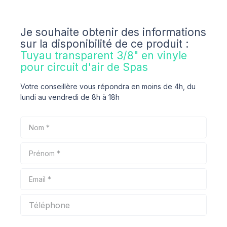
Je souhaite obtenir des informations
sur la disponibilité de ce produit :
Tuyau transparent 3/8" en vinyle
pour circuit d'air de Spas
Votre conseillère vous répondra en moins de 4h, du
lundi au vendredi de 8h à 18h