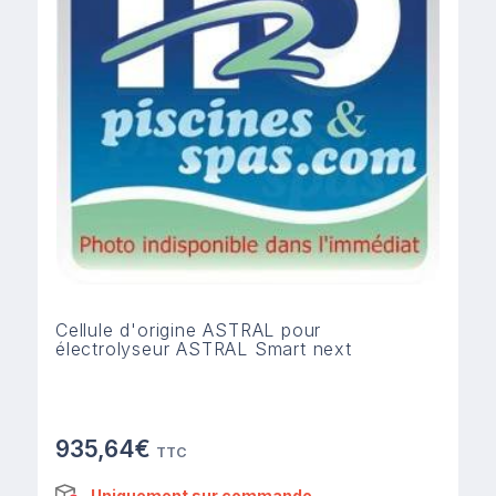
Cellule d'origine ASTRAL pour
électrolyseur ASTRAL Smart next
935,64€
TTC
Uniquement sur commande