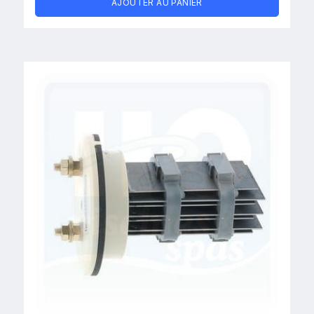
AJOUTER AU PANIER