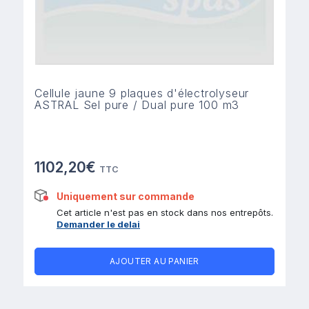
Cellule jaune 9 plaques d'électrolyseur
ASTRAL Sel pure / Dual pure 100 m3
1102,20€
TTC
Uniquement sur commande
Cet article n'est pas en stock dans nos entrepôts.
Demander le delai
AJOUTER AU PANIER