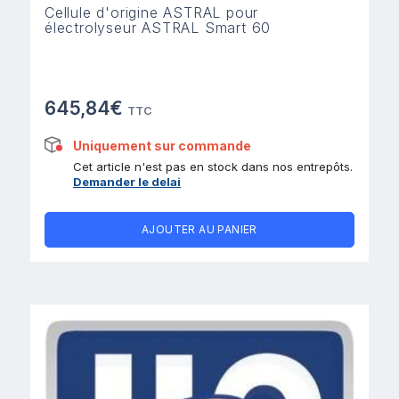
Cellule d'origine ASTRAL pour
électrolyseur ASTRAL Smart 60
645,84€
TTC
Uniquement sur commande
Cet article n'est pas en stock dans nos entrepôts.
Demander le delai
AJOUTER AU PANIER