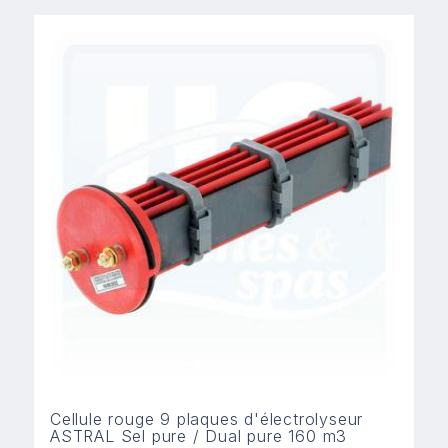
Cellule rouge 9 plaques d'électrolyseur
ASTRAL Sel pure / Dual pure 160 m3