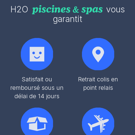
H2O
vous
garantit
Satisfait ou
Retrait colis en
remboursé sous un
point relais
délai de 14 jours