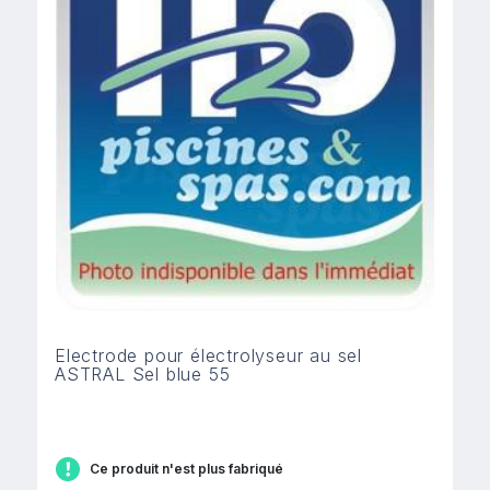
Electrode pour électrolyseur au sel
ASTRAL Sel blue 55
Ce produit n'est plus fabriqué