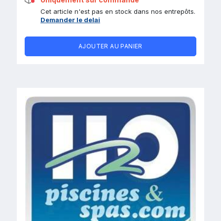
Cet article n'est pas en stock dans nos entrepôts.
Demander le delai
AJOUTER AU PANIER