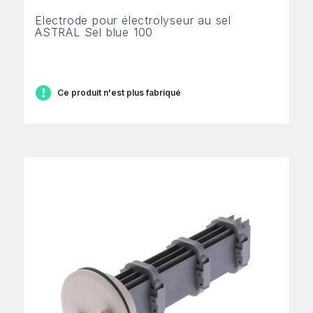
Electrode pour électrolyseur au sel
ASTRAL Sel blue 100
Ce produit n'est plus fabriqué