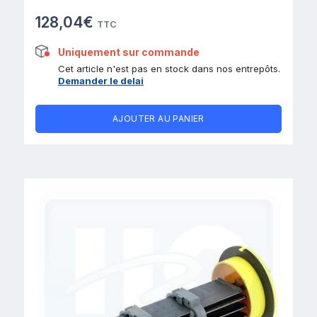
128,04€
TTC
Uniquement sur commande
Cet article n'est pas en stock dans nos entrepôts.
Demander le delai
AJOUTER AU PANIER