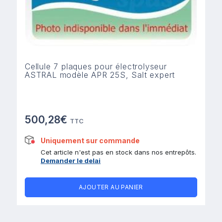
Cellule 7 plaques pour électrolyseur
ASTRAL modèle APR 25S, Salt expert
500,28€
TTC
Uniquement sur commande
Cet article n'est pas en stock dans nos entrepôts.
Demander le delai
AJOUTER AU PANIER