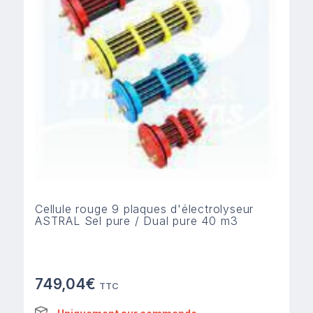
Cellule rouge 9 plaques d'électrolyseur
ASTRAL Sel pure / Dual pure 40 m3
749,04€
TTC