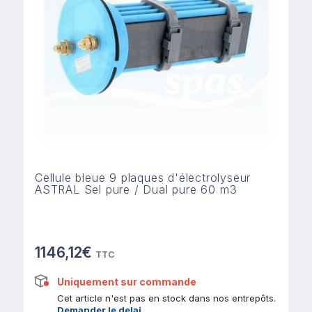
Cellule bleue 9 plaques d'électrolyseur
ASTRAL Sel pure / Dual pure 60 m3
1146,12€
TTC
Uniquement sur commande
Cet article n'est pas en stock dans nos entrepôts.
Demander le delai