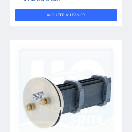
AJOUTER AU PANIER