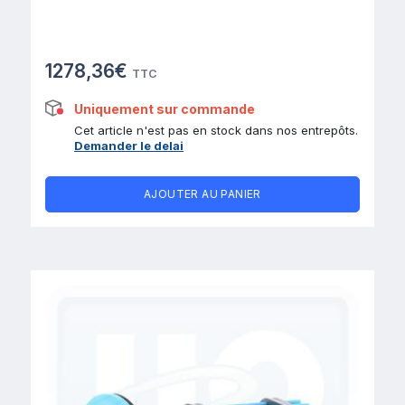
1278,36€
TTC
Uniquement sur commande
Cet article n'est pas en stock dans nos entrepôts.
Demander le delai
AJOUTER AU PANIER