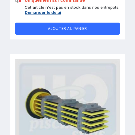
Uniquement sur commande
Cet article n'est pas en stock dans nos entrepôts.
Demander le delai
AJOUTER AU PANIER