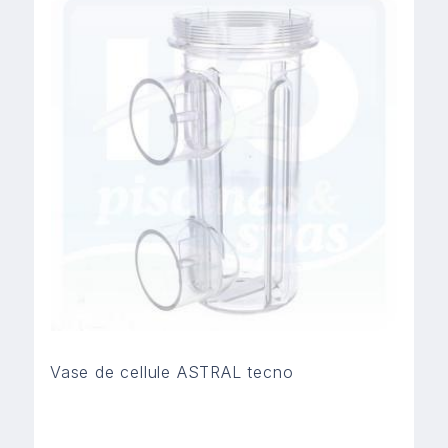
Vase de cellule ASTRAL tecno