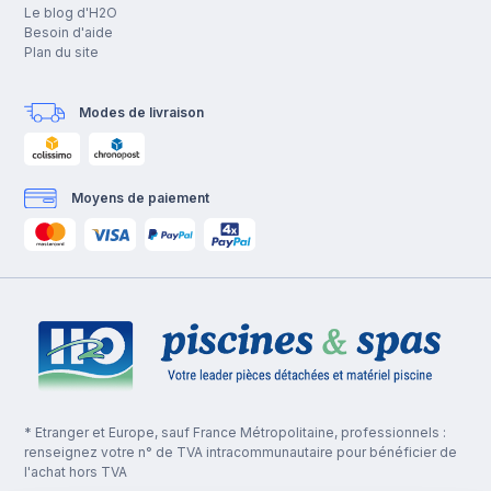
Le blog d'H2O
Besoin d'aide
Plan du site
Modes de livraison
Moyens de paiement
* Etranger et Europe, sauf France Métropolitaine, professionnels :
renseignez votre n° de TVA intracommunautaire pour bénéficier de
l'achat hors TVA