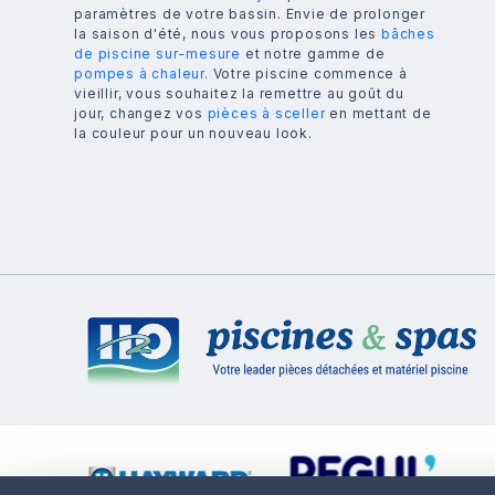
paramètres de votre bassin. Envie de prolonger
la saison d'été, nous vous proposons les
bâches
de piscine sur-mesure
et notre gamme de
pompes à chaleur
. Votre piscine commence à
vieillir, vous souhaitez la remettre au goût du
jour, changez vos
pièces à sceller
en mettant de
la couleur pour un nouveau look.