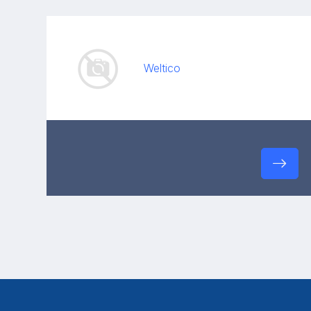
Weltico