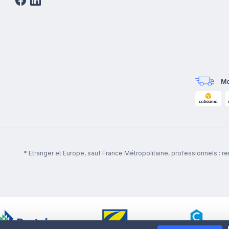
Mo
* Etranger et Europe, sauf France Métropolitaine, professionnels : 