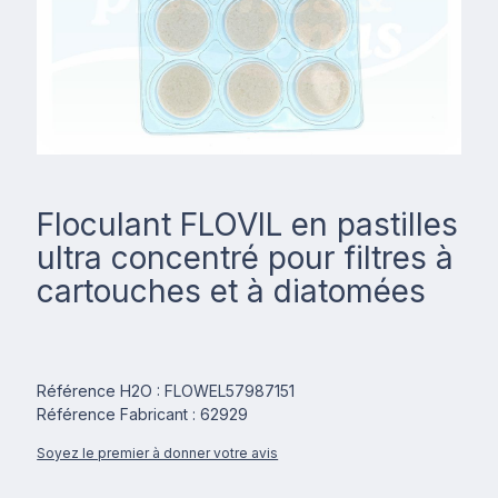
Floculant FLOVIL en pastilles
ultra concentré pour filtres à
cartouches et à diatomées
Référence H2O : FLOWEL57987151
Référence Fabricant : 62929
Soyez le premier à donner votre avis