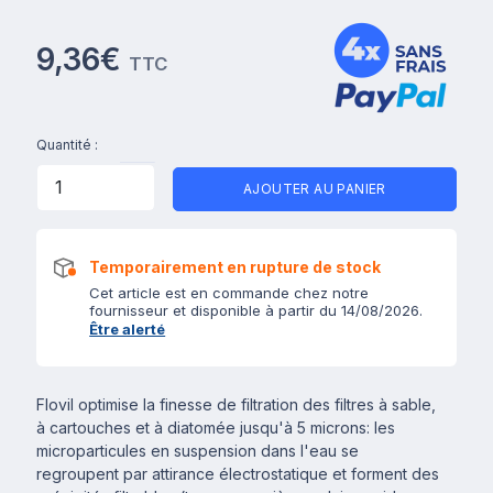
9,36€
TTC
Quantité :
AJOUTER AU PANIER
Temporairement en rupture de stock
Cet article est en commande chez notre
fournisseur et disponible à partir du 14/08/2026.
Être alerté
Flovil optimise la finesse de filtration des filtres à sable,
à cartouches et à diatomée jusqu'à 5 microns: les
microparticules en suspension dans l'eau se
regroupent par attirance électrostatique et forment des