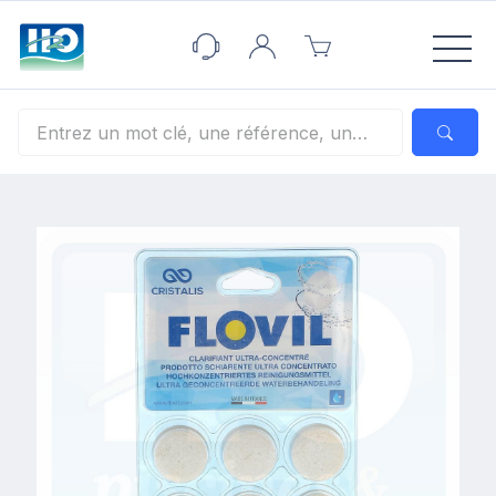
Panneau de gestion des cookies