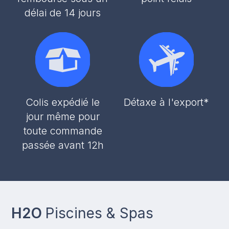
délai de 14 jours
Colis expédié le
Détaxe à l'export*
jour même pour
toute commande
passée avant 12h
H2O
Piscines & Spas