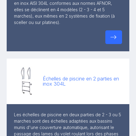
en inox AISI 304L conformes aux normes AFNOR,
elles se déclinent en 4 modèles (2 - 3 - 4 et 5
marches), eux mêmes en 2 systèmes de fixation (à
sceller ou sur platines).
Échelles de piscine en 2 parties en
inox 304L
Les échelles de piscine en deux parties de 2 - 3 ou 5
marches sont des échelles adaptées aux bassins
munis d'une couverture automatique, autorisant le
passage des lames du volet roulant lors des phases