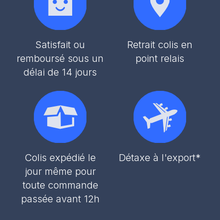
Satisfait ou
Retrait colis en
remboursé sous un
point relais
délai de 14 jours
Colis expédié le
Détaxe à l'export*
jour même pour
toute commande
passée avant 12h