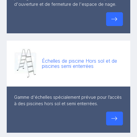
d'ouverture et de fermeture de l'espace de nage.
Échelles de piscine Hors sol et de
piscines semi enterrées
Gamme d'échelles spécialement prévue pour l’accès
à des piscines hors sol et semi enterrées.