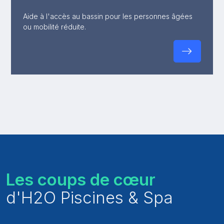
Aide à l'accès au bassin pour les personnes âgées
ou mobilité réduite.
Les coups de cœur
d'H2O Piscines & Spa