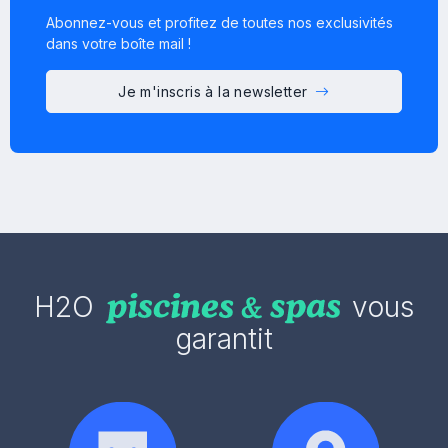
Abonnez-vous et profitez de toutes nos exclusivités
dans votre boîte mail !
Je m'inscris à la newsletter
H2O
vous
garantit