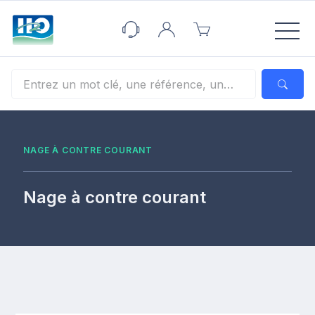
Panneau de gestion des cookies
NAGE À CONTRE COURANT
Nage à contre courant