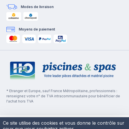
Modes de livraison
Moyens de paiement
* Etranger et Europe, sauf France Métropolitaine, professionnels :
renseignez votre n° de TVA intracommunautaire pour bénéficier de
l'achat hors TVA
Ce site utilise des cookies et vous donne le contrôle sur
ceux que vous souhaitez activer