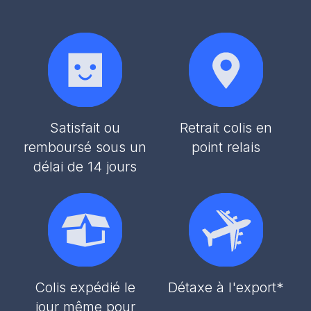
Satisfait ou
Retrait colis en
remboursé sous un
point relais
délai de 14 jours
Colis expédié le
Détaxe à l'export*
jour même pour