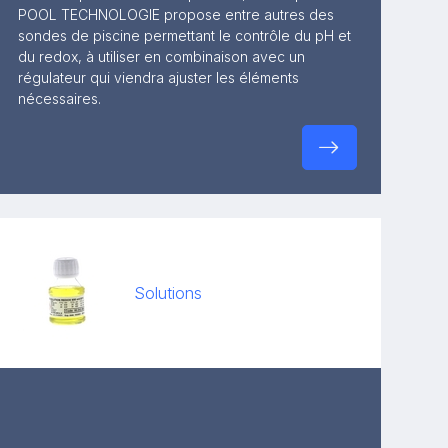
POOL TECHNOLOGIE propose entre autres des
sondes de piscine permettant le contrôle du pH et
du redox, à utiliser en combinaison avec un
régulateur qui viendra ajuster les éléments
nécessaires.
Solutions