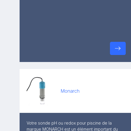
Monarch
Votre sonde pH ou redox pour piscine de la
marque MONARCH est un élément important du