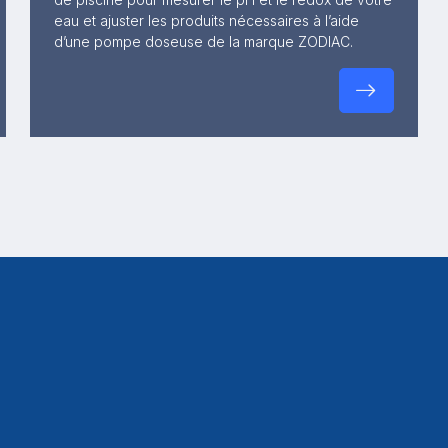
eau et ajuster les produits nécessaires à l’aide
d’une pompe doseuse de la marque ZODIAC.