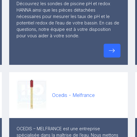
Découvrez les sondes de piscine pH et redox
HANNA ainsi que les pièces détachées
nécessaires pour mesurer les taux de pH et le
potentiel redox de l’eau de votre bassin. En cas de
questions, notre équipe est à votre disposition
pour vous aider à votre sonde.
Ocedis - Melfrance
OCEDIS – MELFRANCE est une entreprise
spécialisée dans la maîtrise de l’eau. Nous mettons