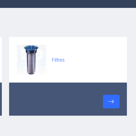
Filtres