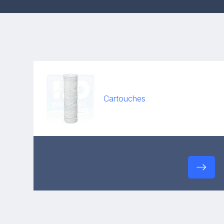
Cartouches