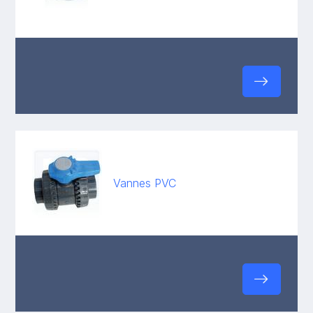
Vannes PVC