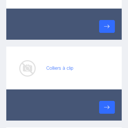
Colliers à clip