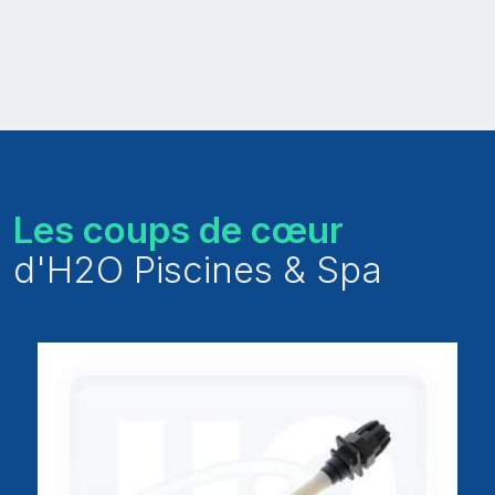
Les coups de cœur
d'H2O Piscines & Spa