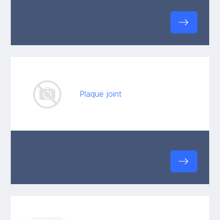
Plaque joint