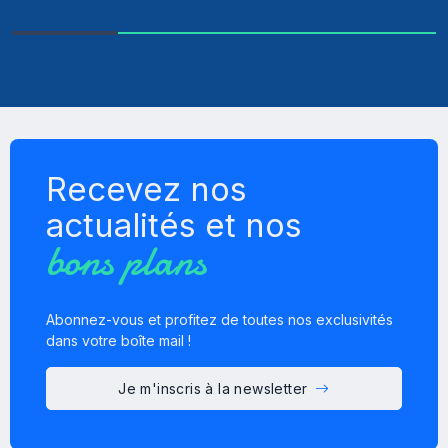
Recevez nos
actualités et nos
bons plans
Abonnez-vous et profitez de toutes nos exclusivités
dans votre boîte mail !
Je m'inscris à la newsletter