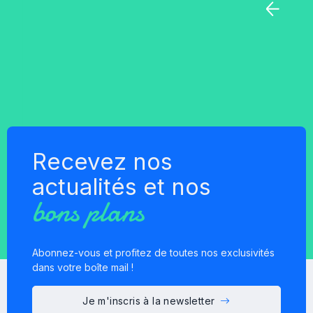
Fabrication française
Recevez nos
actualités et nos
bons plans
Abonnez-vous et profitez de toutes nos exclusivités
dans votre boîte mail !
Je m'inscris à la newsletter