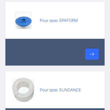
Pour spas SPAFORM
Pour spas SUNDANCE