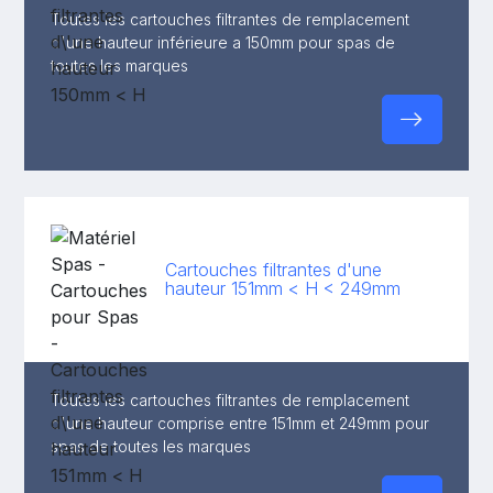
Toutes les cartouches filtrantes de remplacement
d'une hauteur inférieure a 150mm pour spas de
toutes les marques
Cartouches filtrantes d'une
hauteur 151mm < H < 249mm
Toutes les cartouches filtrantes de remplacement
d'une hauteur comprise entre 151mm et 249mm pour
spas de toutes les marques