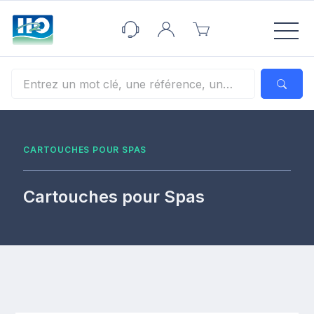
Panneau de gestion des cookies
CARTOUCHES POUR SPAS
Cartouches pour Spas