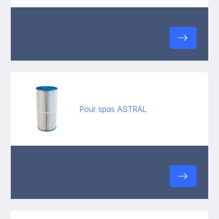
Pour spas ASTRAL