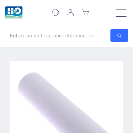
Panneau de gestion des cookies