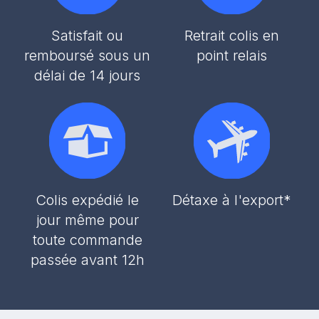
Satisfait ou
Retrait colis en
remboursé sous un
point relais
délai de 14 jours
Colis expédié le
Détaxe à l'export*
jour même pour
toute commande
passée avant 12h