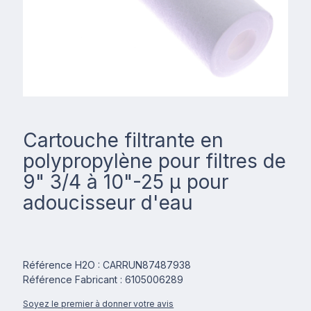
Cartouche filtrante en
polypropylène pour filtres de
9" 3/4 à 10"-25 µ pour
adoucisseur d'eau
Référence H2O : CARRUN87487938
Référence Fabricant : 6105006289
Soyez le premier à donner votre avis