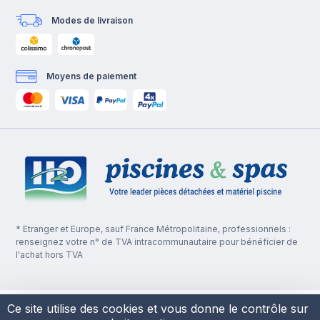
Modes de livraison
Moyens de paiement
* Etranger et Europe, sauf France Métropolitaine, professionnels :
renseignez votre n° de TVA intracommunautaire pour bénéficier de
l'achat hors TVA
Ce site utilise des cookies et vous donne le contrôle sur