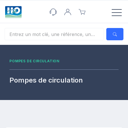
Panneau de gestion des cookies
POMPES DE CIRCULATION
Pompes de circulation