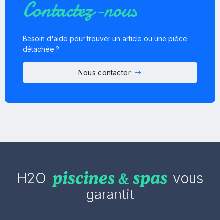
Contactez-nous
Besoin d'aide pour trouver un article ou une pièce
détachée ?
Nous contacter
H2O
vous
garantit