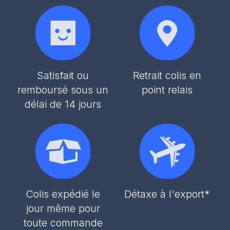
Satisfait ou
Retrait colis en
remboursé sous un
point relais
délai de 14 jours
Colis expédié le
Détaxe à l'export*
jour même pour
toute commande