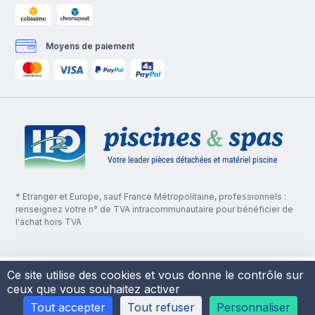
Moyens de paiement
* Etranger et Europe, sauf France Métropolitaine, professionnels :
renseignez votre n° de TVA intracommunautaire pour bénéficier de
l'achat hors TVA
Ce site utilise des cookies et vous donne le contrôle sur
ceux que vous souhaitez activer
Tout accepter
Tout refuser
Personnaliser