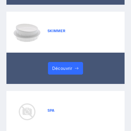
SKIMMER
Découvrir
SPA