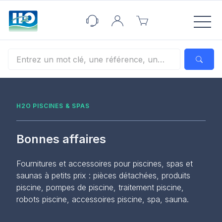
Panneau de gestion des cookies
H2O PISCINES & SPAS
Bonnes affaires
Fournitures et accessoires pour piscines, spas et
saunas à petits prix : pièces détachées, produits
piscine, pompes de piscine, traitement piscine,
robots piscine, accessoires piscine, spa, sauna.