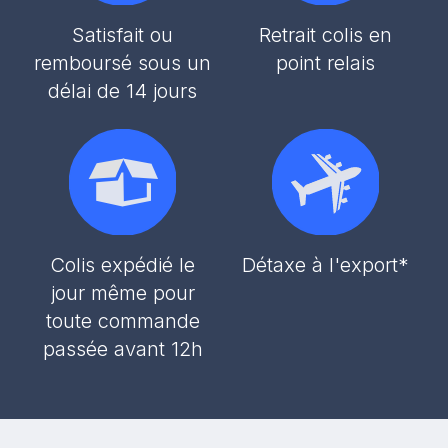
Satisfait ou
Retrait colis en
remboursé sous un
point relais
délai de 14 jours
Colis expédié le
Détaxe à l'export*
jour même pour
toute commande
passée avant 12h