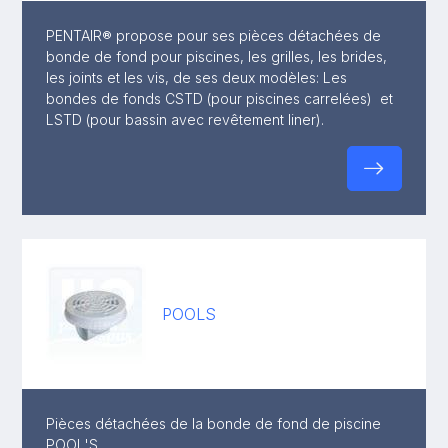
PENTAIR® propose pour ses pièces détachées de
bonde de fond pour piscines, les grilles, les brides,
les joints et les vis, de ses deux modèles: Les
bondes de fonds CSTD (pour piscines carrelées) et
LSTD (pour bassin avec revêtement liner).
POOLS
Pièces détachées de la bonde de fond de piscine
POOL'S