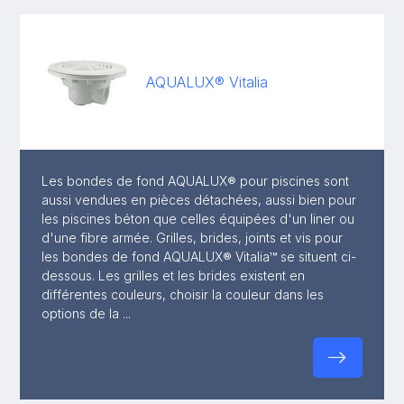
AQUALUX® Vitalia
Les bondes de fond AQUALUX® pour piscines sont
aussi vendues en pièces détachées, aussi bien pour
les piscines béton que celles équipées d'un liner ou
d'une fibre armée. Grilles, brides, joints et vis pour
les bondes de fond AQUALUX® Vitalia™ se situent ci-
dessous. Les grilles et les brides existent en
différentes couleurs, choisir la couleur dans les
options de la ...