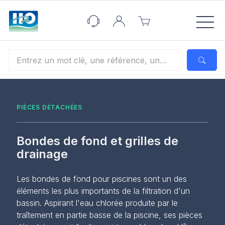
Panneau de gestion des cookies
PIÈCES DÉTACHÉES
Bondes de fond et grilles de
drainage
Les bondes de fond pour piscines sont un des
éléments les plus importants de la filtration d'un
bassin. Aspirant l'eau chlorée produite par le
traîtement en partie basse de la piscine, ses pièces