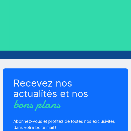
Voir l'article de remplacement
Recevez nos
actualités et nos
bons plans
Abonnez-vous et profitez de toutes nos exclusivités
dans votre boîte mail !