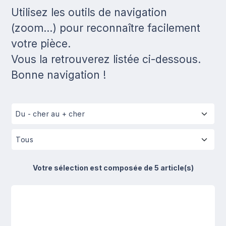
Utilisez les outils de navigation
(zoom...) pour reconnaître facilement
votre pièce.
Vous la retrouverez listée ci-dessous.
Bonne navigation !
Votre sélection est composée de 5 article(s)