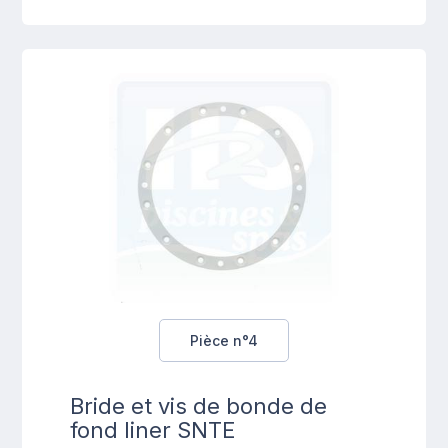
Pièce n°4
Bride et vis de bonde de
fond liner SNTE