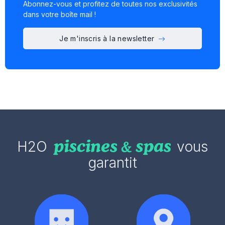
Abonnez-vous et profitez de toutes nos exclusivités
dans votre boîte mail !
Je m'inscris à la newsletter
H2O
vous
garantit