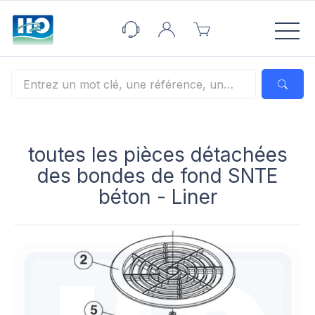
Panneau de gestion des cookies
toutes les pièces détachées
des bondes de fond SNTE
béton - Liner