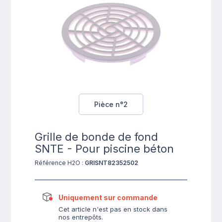
Pièce n°2
Grille de bonde de fond
SNTE - Pour piscine béton
Référence H2O :
GRISNT82352502
Uniquement sur commande
Cet article n'est pas en stock dans
nos entrepôts.