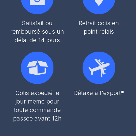
Satisfait ou
Retrait colis en
remboursé sous un
point relais
délai de 14 jours
Colis expédié le
Détaxe à l'export*
jour même pour
toute commande
passée avant 12h