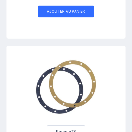
AJOUTER AU PANIER
Pièce n°3