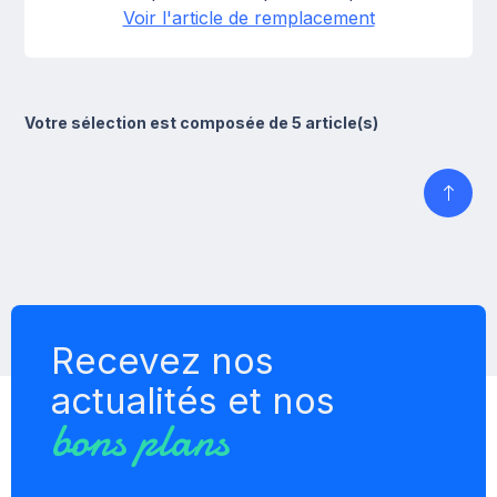
Voir l'article de remplacement
Votre sélection est composée de 5 article(s)
Recevez nos
actualités et nos
bons plans