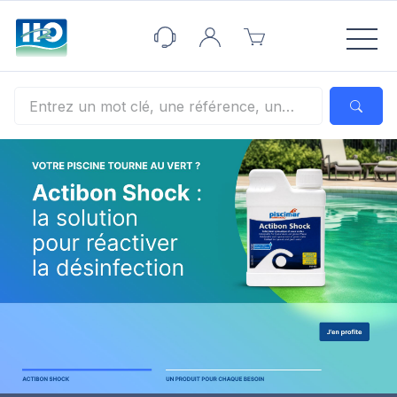
Panneau de gestion des cookies