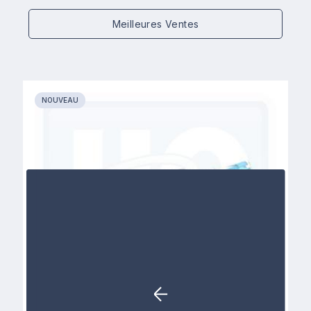
Meilleures Ventes
NOUVEAU