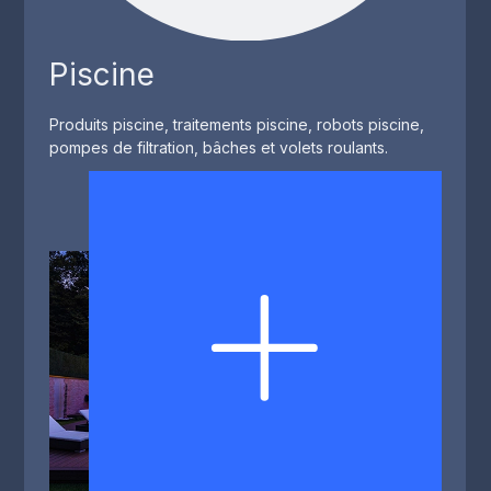
Piscine
Produits piscine, traitements piscine, robots piscine,
pompes de filtration, bâches et volets roulants.