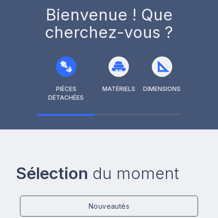
Bienvenue ! Que
cherchez-vous ?
PIÈCES
MATÉRIELS
DIMENSIONS
DÉTACHÉES
Sélection
du moment
Nouveautés