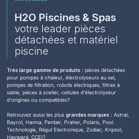
H2O Piscines & Spas
votre leader pièces
détachées et matériel
piscine
Très large gamme de produits
: pièces détachées
pour pompes à chaleur, électrolyseurs au sel,
pompes de filtration, robots électriques, filtres à
sable, pièces à sceller, cellules d'électrolyseur
d'origines ou compatibles?
Retrouvez aussi les plus
grandes marques
: Astral,
Bayrol, Hanna, Pentair, Praher, Polaris, Pool
Technologie, Régul Electronique, Zodiac, Kripsol,
Hayward, CCEI?