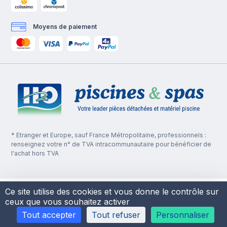
Moyens de paiement
* Etranger et Europe, sauf France Métropolitaine, professionnels :
renseignez votre n° de TVA intracommunautaire pour bénéficier de
l'achat hors TVA
Ce site utilise des cookies et vous donne le contrôle sur
ceux que vous souhaitez activer
Tout accepter
Tout refuser
Personnaliser