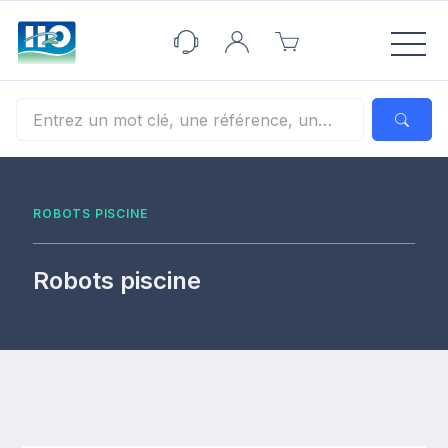
Panneau de gestion des cookies
ROBOTS PISCINE
Robots piscine