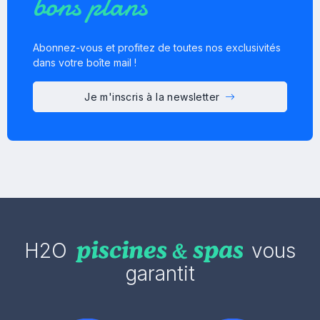
bons plans
Abonnez-vous et profitez de toutes nos exclusivités
dans votre boîte mail !
Je m'inscris à la newsletter
H2O
vous
garantit