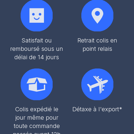
Satisfait ou
Retrait colis en
remboursé sous un
point relais
délai de 14 jours
Colis expédié le
Détaxe à l'export*
jour même pour
toute commande