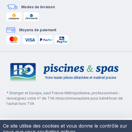
Modes de livraison
Moyens de paiement
* Etranger et Europe, sauf France Métropolitaine, professionnels :
renseignez votre n° de TVA intracommunautaire pour bénéficier de
l'achat hors TVA
Ce site utilise des cookies et vous donne le contrôle sur
ceux que vous souhaitez activer