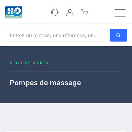
Panneau de gestion des cookies
PIÈCES DÉTACHÉES
Pompes de massage