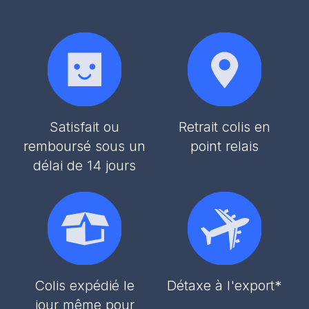
Satisfait ou
Retrait colis en
remboursé sous un
point relais
délai de 14 jours
Colis expédié le
Détaxe à l'export*
jour même pour