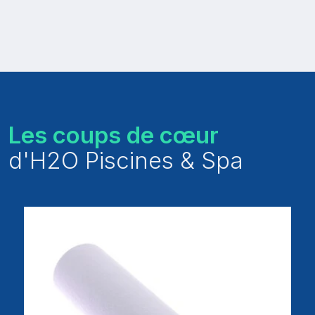
Les coups de cœur
d'H2O Piscines & Spa