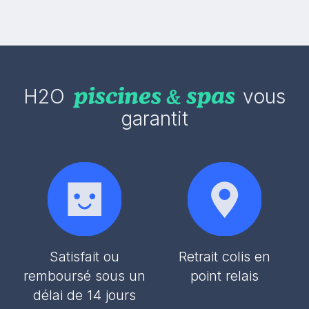
H2O
vous
garantit
Satisfait ou
Retrait colis en
remboursé sous un
point relais
délai de 14 jours