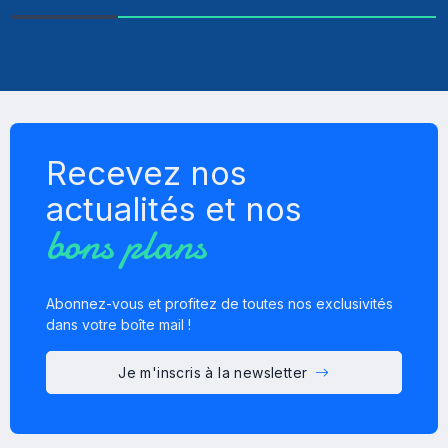
Recevez nos
actualités et nos
bons plans
Abonnez-vous et profitez de toutes nos exclusivités
dans votre boîte mail !
Je m'inscris à la newsletter