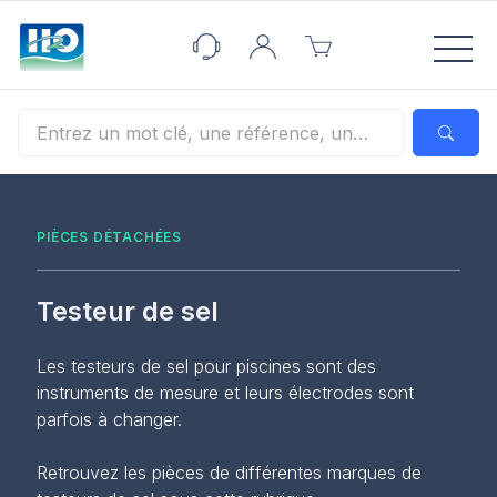
Panneau de gestion des cookies
PIÈCES DÉTACHÉES
Testeur de sel
Les testeurs de sel pour piscines sont des
instruments de mesure et leurs électrodes sont
parfois à changer.
Retrouvez les pièces de différentes marques de