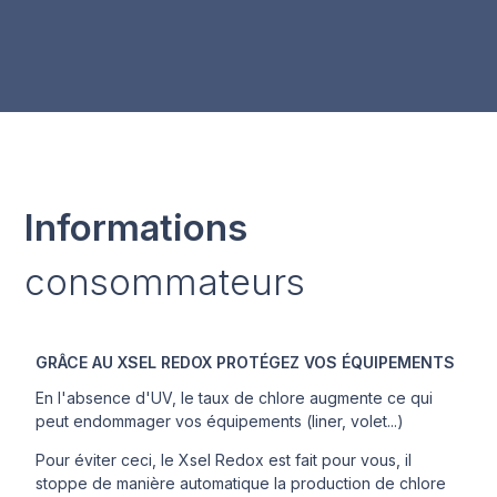
Informations
consommateurs
GRÂCE AU XSEL REDOX PROTÉGEZ VOS ÉQUIPEMENTS
En l'absence d'UV, le taux de chlore augmente ce qui
peut endommager vos équipements (liner, volet...)
Pour éviter ceci, le Xsel Redox est fait pour vous, il
stoppe de manière automatique la production de chlore