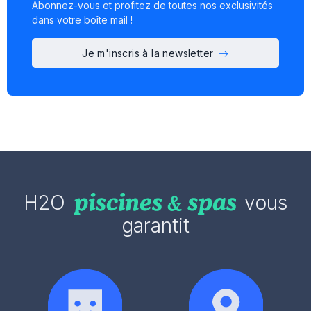
Abonnez-vous et profitez de toutes nos exclusivités
dans votre boîte mail !
Je m'inscris à la newsletter
H2O
vous
garantit