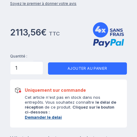
Soyez le premier à donner votre avis
2113,56€
TTC
Quantité :
AJOUTER AU PANIER
Uniquement sur commande
Cet article n'est pas en stock dans nos
entrepôts. Vous souhaitez connaître
le délai de
réception
de ce produit.
Cliquez sur le bouton
ci-dessous :
Demander le delai