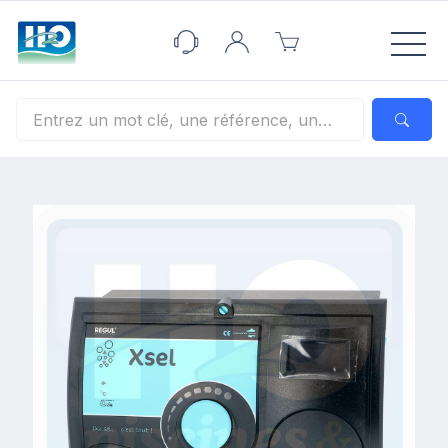
Panneau de gestion des cookies