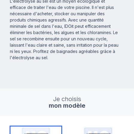
L'électrolyse au sel est un moyen écologique et
efficace de traiter l'eau de votre piscine. Il n'est plus
nécessaire d'acheter, stocker ou manipuler des
produits chimiques agressifs. Avec une quantité
minimale de sel dans l'eau, IDOit peut efficacement
éliminer les bactéries, les algues et les chloramines. Le
sel se recombine ensuite pour un nouveau cycle,
laissant l'eau claire et saine, sans irritation pour la peau
ni les yeux. Profitez de baignades agréables grâce à
l'électrolyse au sel.
Je choisis
mon modèle