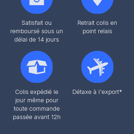
Satisfait ou
Retrait colis en
remboursé sous un
point relais
délai de 14 jours
Colis expédié le
Détaxe à l'export*
jour même pour
toute commande
passée avant 12h