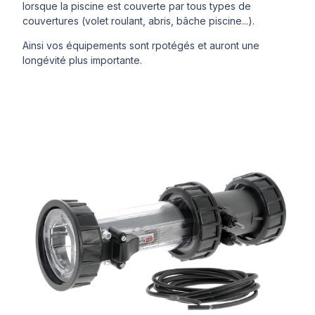
lorsque la piscine est couverte par tous types de
couvertures (volet roulant, abris, bâche piscine...).
Ainsi vos équipements sont rpotégés et auront une
longévité plus importante.