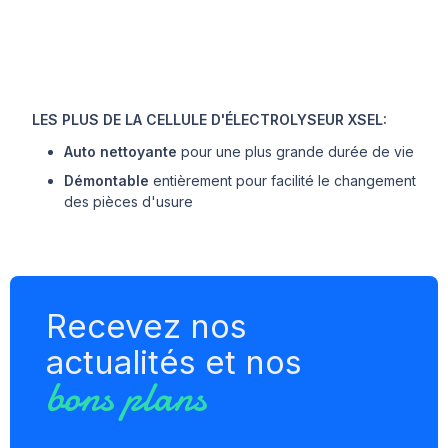
LES PLUS DE LA CELLULE D'ÉLECTROLYSEUR XSEL:
Auto nettoyante
pour une plus grande durée de vie
Démontable
entièrement pour facilité le changement
des pièces d'usure
Recevez nos
actualités et nos
bons plans