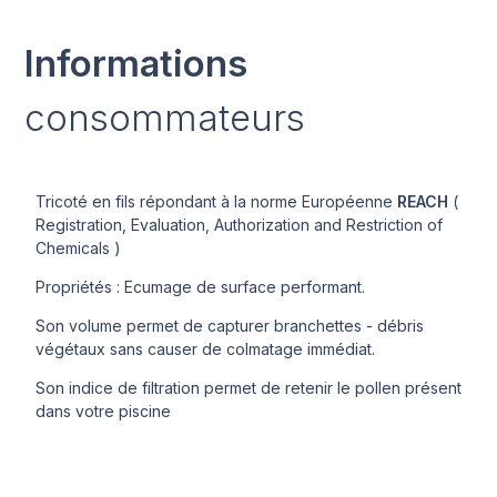
Informations
consommateurs
Tricoté en fils répondant à la norme Européenne
REACH
(
Registration, Evaluation, Authorization and Restriction of
Chemicals )
Propriétés : Ecumage de surface performant.
Son volume permet de capturer branchettes - débris
végétaux sans causer de colmatage immédiat.
Son indice de filtration permet de retenir le pollen présent
dans votre piscine