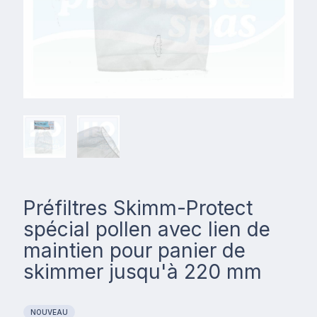
Préfiltres Skimm-Protect
spécial pollen avec lien de
maintien pour panier de
skimmer jusqu'à 220 mm
NOUVEAU