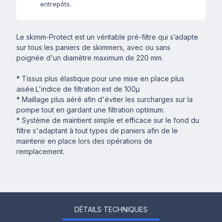
entrepôts.
Le skimm-Protect est un véritable pré-filtre qui s’adapte
sur tous les paniers de skimmers, avec ou sans
poignée d'un diamètre maximum de 220 mm.
* Tissus plus élastique pour une mise en place plus
aisée.L'indice de filtration est de 100µ
* Maillage plus aéré afin d'éviter les surcharges sur la
pompe tout en gardant une filtration optimum.
* Système de maintient simple et efficace sur le fond du
filtre s'adaptant à tout types de paniers afin de le
maintenir en place lors des opérations de
remplacement.
DÉTAILS TECHNIQUES