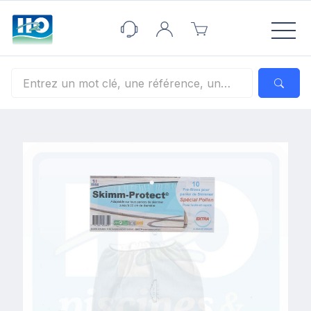
Panneau de gestion des cookies