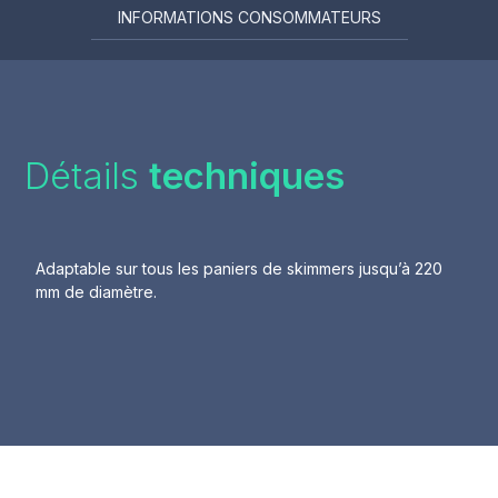
INFORMATIONS CONSOMMATEURS
Détails
techniques
Adaptable sur tous les paniers de skimmers jusqu’à 220
mm de diamètre.