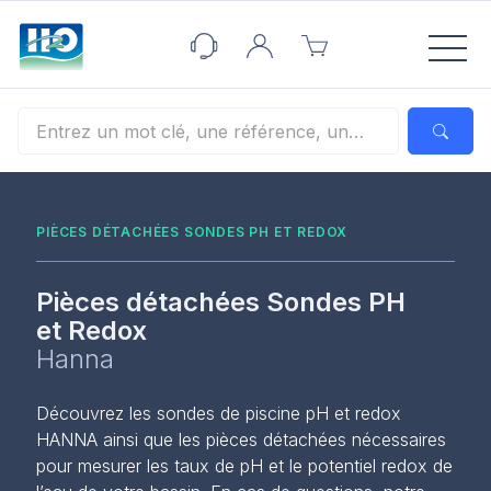
Panneau de gestion des cookies
PIÈCES DÉTACHÉES SONDES PH ET REDOX
Pièces détachées Sondes PH
et Redox
Hanna
Découvrez les sondes de piscine pH et redox
HANNA ainsi que les pièces détachées nécessaires
pour mesurer les taux de pH et le potentiel redox de