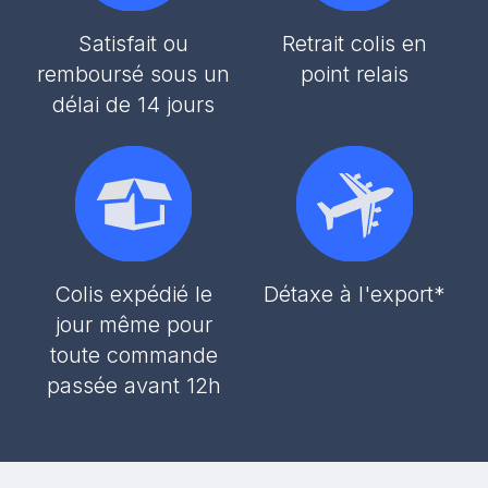
Satisfait ou
Retrait colis en
remboursé sous un
point relais
délai de 14 jours
Colis expédié le
Détaxe à l'export*
jour même pour
toute commande
passée avant 12h