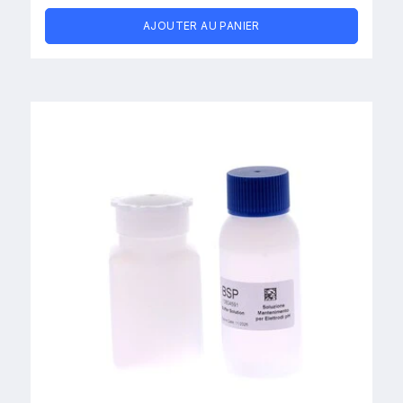
AJOUTER AU PANIER