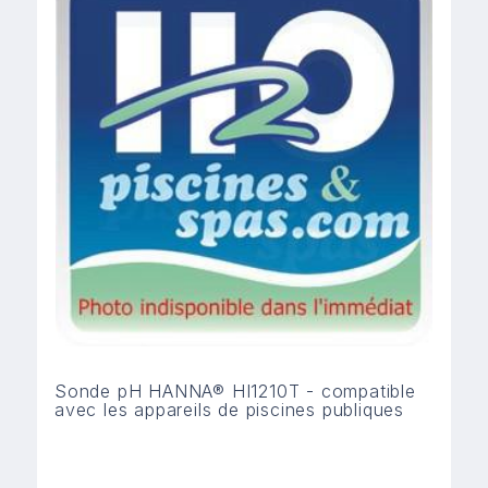
Sonde pH HANNA® HI1210T - compatible
avec les appareils de piscines publiques