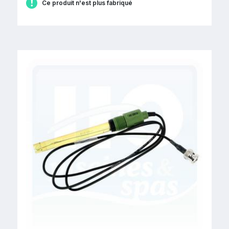
Ce produit n'est plus fabriqué