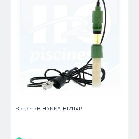
Sonde pH HANNA HI2114P