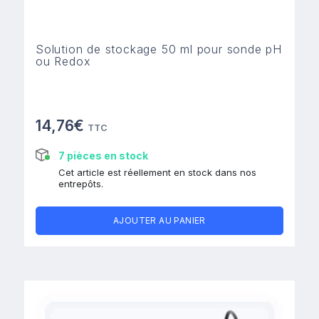
Solution de stockage 50 ml pour sonde pH
ou Redox
14,76€
TTC
7 pièces en stock
Cet article est réellement en stock dans nos
entrepôts.
AJOUTER AU PANIER