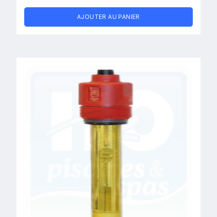
AJOUTER AU PANIER