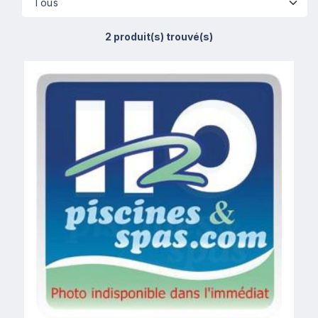
2 produit(s) trouvé(s)