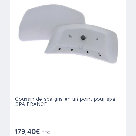
Coussin de spa gris en un point pour spa
SPA FRANCE
179,40€
TTC