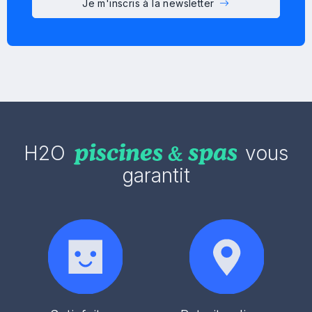
Je m'inscris à la newsletter
H2O
vous
garantit