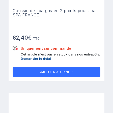
Coussin de spa gris en 2 points pour spa
SPA FRANCE
62,40€
TTC
Uniquement sur commande
Cet article n'est pas en stock dans nos entrepôts.
Demander le delai
AJOUTER AU PANIER