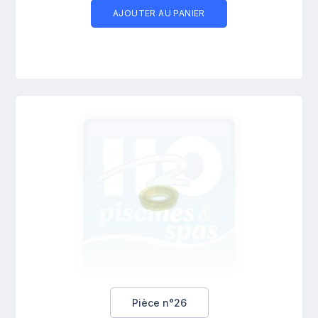
AJOUTER AU PANIER
Pièce n°26