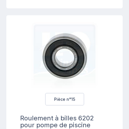
Pièce n°15
Roulement à billes 6202
pour pompe de piscine