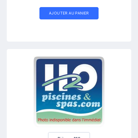
AJOUTER AU PANIER