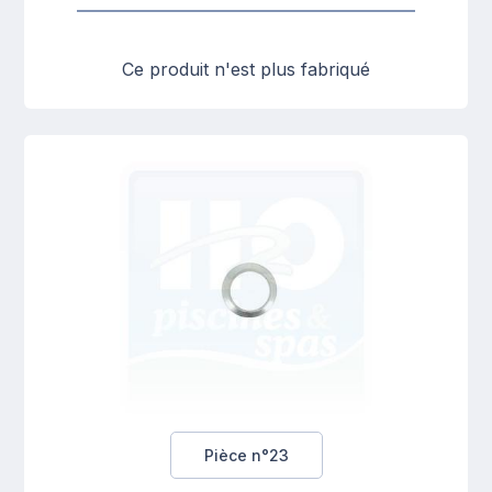
Ce produit n'est plus fabriqué
Pièce n°23