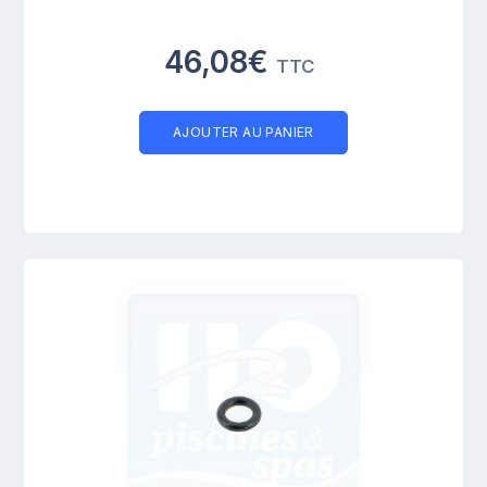
46,08€
TTC
AJOUTER AU PANIER