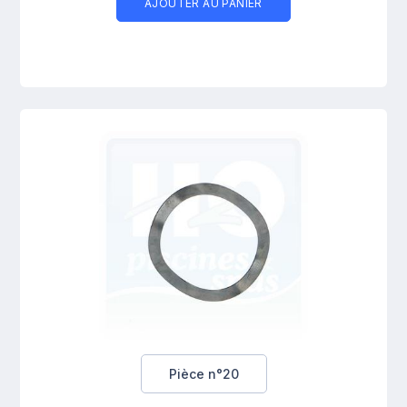
AJOUTER AU PANIER
Pièce n°20