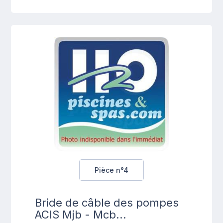
Pièce n°4
Bride de câble des pompes
ACIS Mjb - Mcb...