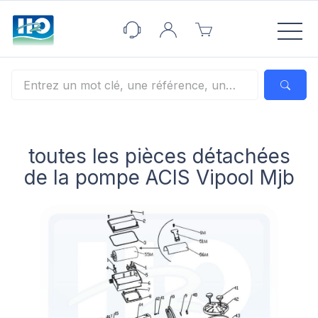
Panneau de gestion des cookies
toutes les pièces détachées
de la pompe ACIS Vipool Mjb