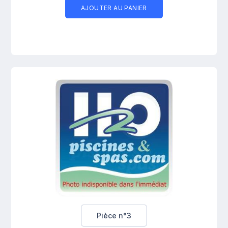
AJOUTER AU PANIER
Pièce n°3