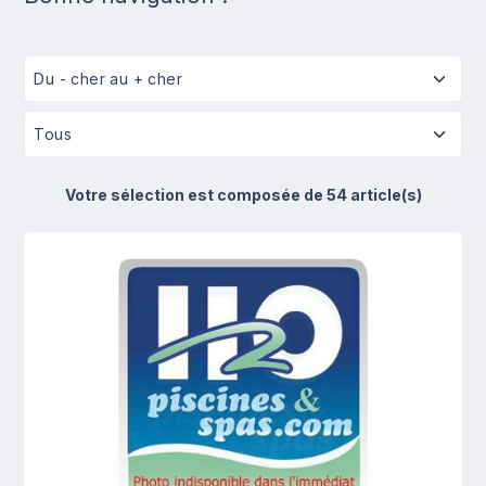
Votre sélection est composée de 54 article(s)