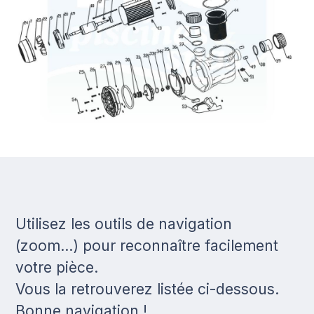
Utilisez les outils de navigation
(zoom...) pour reconnaître facilement
votre pièce.
Vous la retrouverez listée ci-dessous.
Bonne navigation !