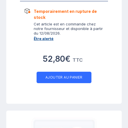
Temporairement en rupture de
stock
Cet article est en commande chez
notre fournisseur et disponible à partir
du 12/08/2026.
Être alerté
52,80€
TTC
AJOUTER AU PANIER