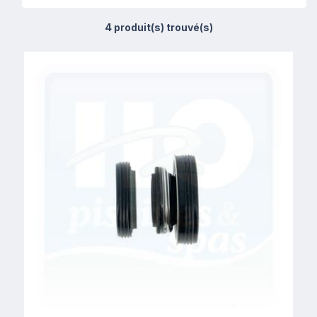
4 produit(s) trouvé(s)