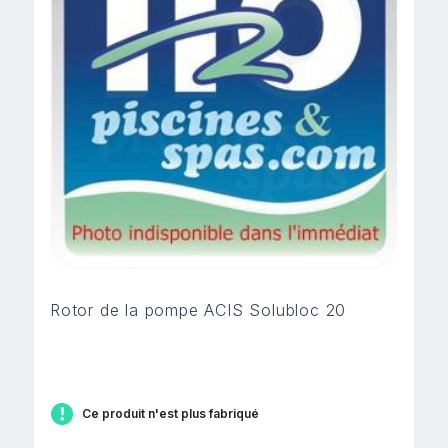
Rotor de la pompe ACIS Solubloc 20
Ce produit n'est plus fabriqué