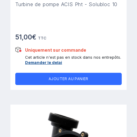
Turbine de pompe ACIS Pht - Solubloc 10
51,00€
TTC
Uniquement sur commande
Cet article n'est pas en stock dans nos entrepôts.
Demander le delai
AJOUTER AU PANIER