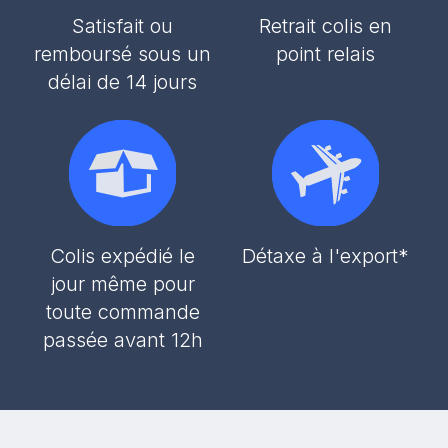
Satisfait ou
Retrait colis en
remboursé sous un
point relais
délai de 14 jours
Colis expédié le
Détaxe à l'export*
jour même pour
toute commande
passée avant 12h