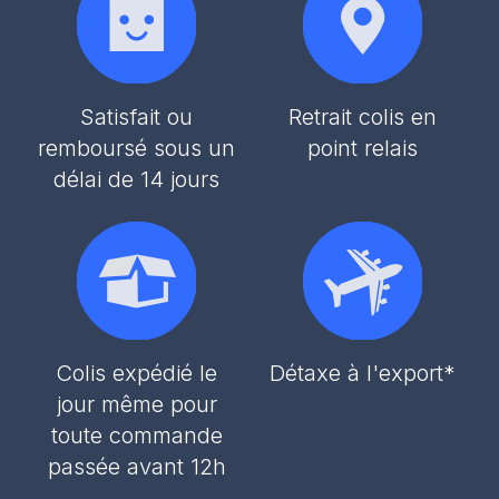
Satisfait ou
Retrait colis en
remboursé sous un
point relais
délai de 14 jours
Colis expédié le
Détaxe à l'export*
jour même pour
toute commande
passée avant 12h