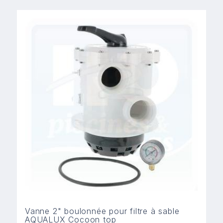
Vanne 2" boulonnée pour filtre à sable
AQUALUX Cocoon top