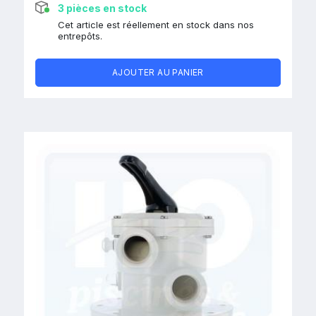
3 pièces en stock
Cet article est réellement en stock dans nos
entrepôts.
AJOUTER AU PANIER