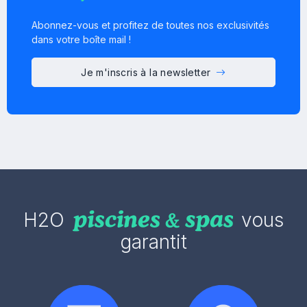
Abonnez-vous et profitez de toutes nos exclusivités
dans votre boîte mail !
Je m'inscris à la newsletter
H2O
vous
garantit