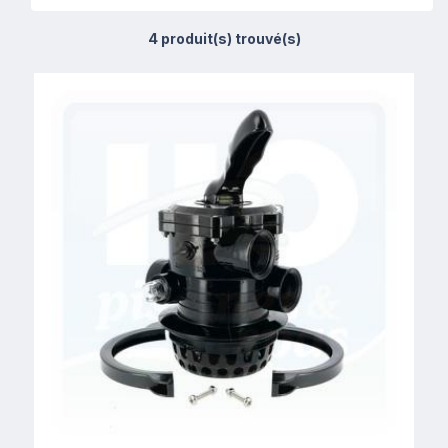
4 produit(s) trouvé(s)