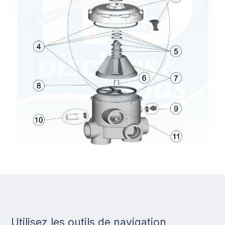
Utilisez les outils de navigation