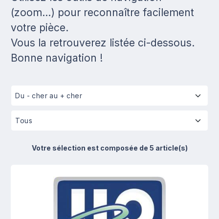
(zoom...) pour reconnaître facilement
votre pièce.
Vous la retrouverez listée ci-dessous.
Bonne navigation !
Votre sélection est composée de 5 article(s)