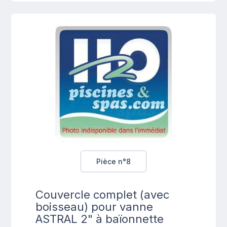
Pièce n°8
Couvercle complet (avec
boisseau) pour vanne
ASTRAL 2" à baïonnette