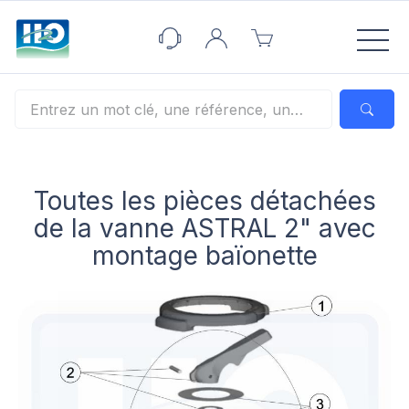
Panneau de gestion des cookies
Toutes les pièces détachées
de la vanne ASTRAL 2" avec
montage baïonette