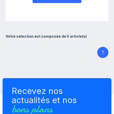
Votre sélection est composée de 5 article(s)
Recevez nos
actualités et nos
bons plans