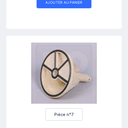
AJOUTER AU PANIER
Pièce n°7