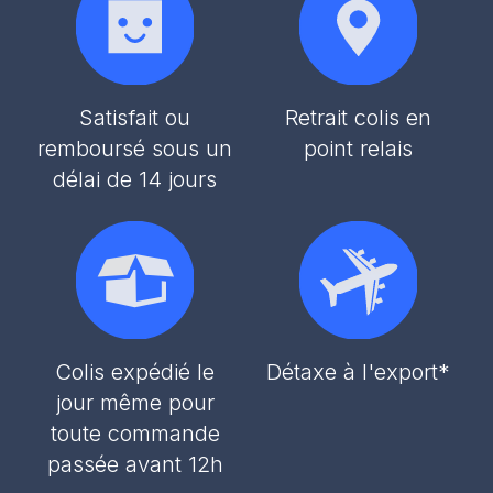
Satisfait ou
Retrait colis en
remboursé sous un
point relais
délai de 14 jours
Colis expédié le
Détaxe à l'export*
jour même pour
toute commande
passée avant 12h