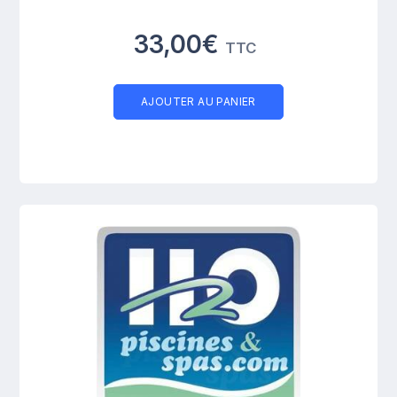
33,00€
TTC
AJOUTER AU PANIER