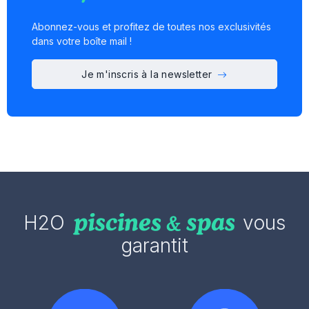
Abonnez-vous et profitez de toutes nos exclusivités
dans votre boîte mail !
Je m'inscris à la newsletter
H2O
vous
garantit