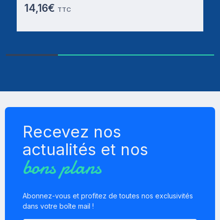
14,16€
TTC
Recevez nos
actualités et nos
bons plans
Abonnez-vous et profitez de toutes nos exclusivités
dans votre boîte mail !