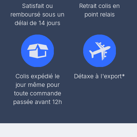
Satisfait ou
Retrait colis en
remboursé sous un
point relais
délai de 14 jours
Colis expédié le
Détaxe à l'export*
jour même pour
toute commande
passée avant 12h