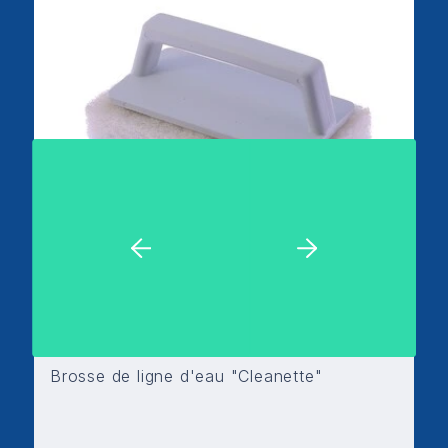
Brosse de ligne d'eau "Cleanette"