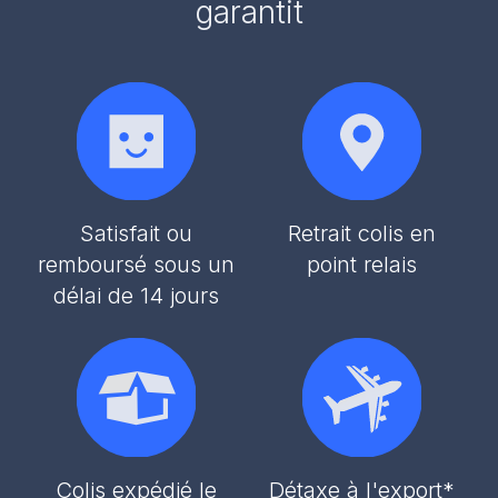
garantit
Satisfait ou
Retrait colis en
remboursé sous un
point relais
délai de 14 jours
Colis expédié le
Détaxe à l'export*