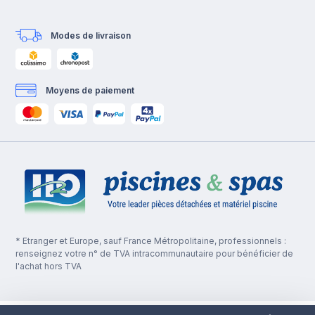
Modes de livraison
Moyens de paiement
* Etranger et Europe, sauf France Métropolitaine, professionnels :
renseignez votre n° de TVA intracommunautaire pour bénéficier de
l'achat hors TVA