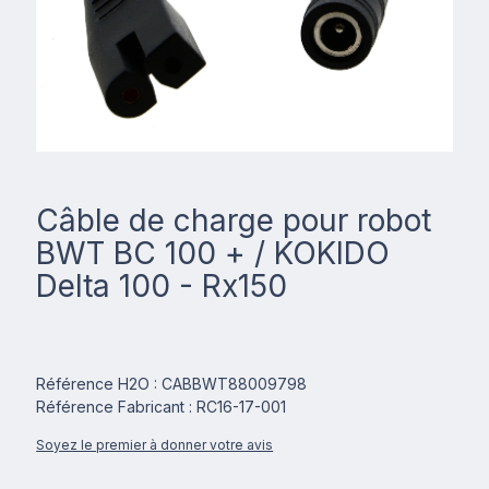
Câble de charge pour robot
BWT BC 100 + / KOKIDO
Delta 100 - Rx150
Référence H2O : CABBWT88009798
Référence Fabricant : RC16-17-001
Soyez le premier à donner votre avis