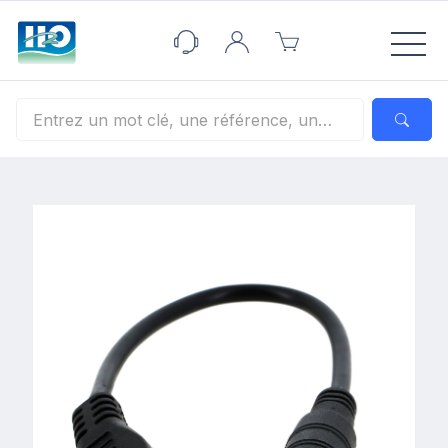
Panneau de gestion des cookies