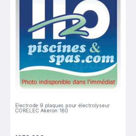
Electrode 9 plaques pour électrolyseur
CORELEC Akeron 160