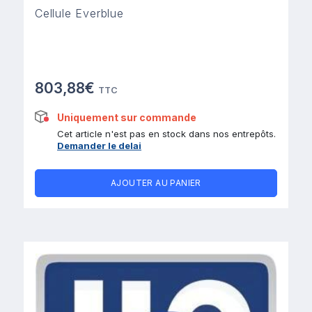
Cellule Everblue
803,88€
TTC
Uniquement sur commande
Cet article n'est pas en stock dans nos entrepôts.
Demander le delai
AJOUTER AU PANIER