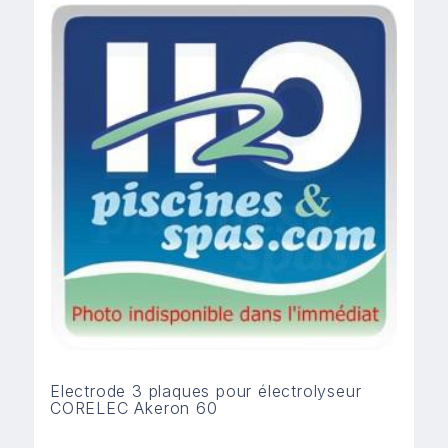
Electrode 3 plaques pour électrolyseur
CORELEC Akeron 60