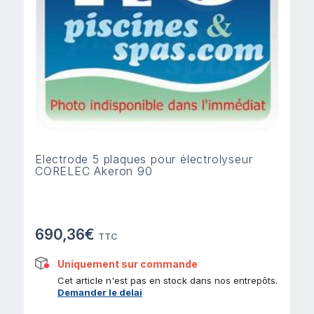
Electrode 5 plaques pour électrolyseur
CORELEC Akeron 90
690,36€
TTC
Uniquement sur commande
Cet article n'est pas en stock dans nos entrepôts.
Demander le delai