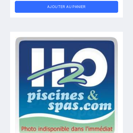
AJOUTER AU PANIER