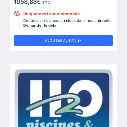
1058,88€
TTC
Uniquement sur commande
Cet article n'est pas en stock dans nos entrepôts.
Demander le delai
AJOUTER AU PANIER