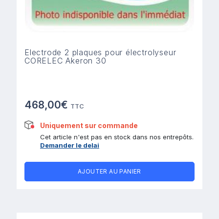
Electrode 2 plaques pour électrolyseur
CORELEC Akeron 30
468,00€
TTC
Uniquement sur commande
Cet article n'est pas en stock dans nos entrepôts.
Demander le delai
AJOUTER AU PANIER