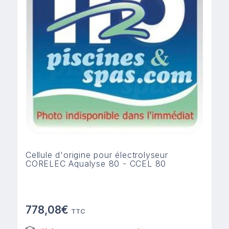
Cellule d'origine pour électrolyseur
CORELEC Aqualyse 80 - CCEL 80
778,08€
TTC