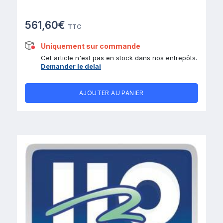
561,60€
TTC
Uniquement sur commande
Cet article n'est pas en stock dans nos entrepôts.
Demander le delai
AJOUTER AU PANIER