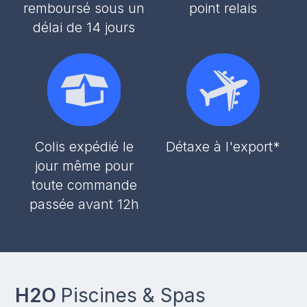
remboursé sous un
point relais
délai de 14 jours
Colis expédié le
Détaxe à l'export*
jour même pour
toute commande
passée avant 12h
H2O
Piscines & Spas