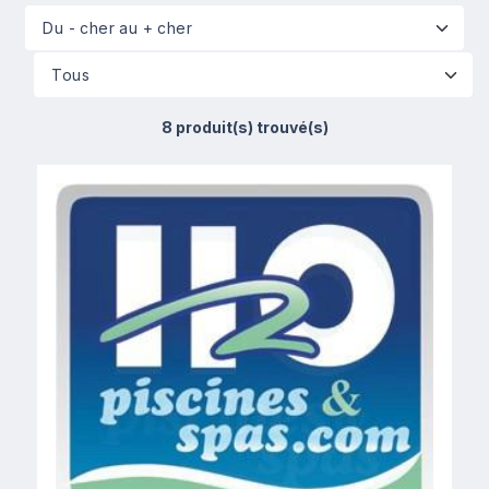
8 produit(s) trouvé(s)