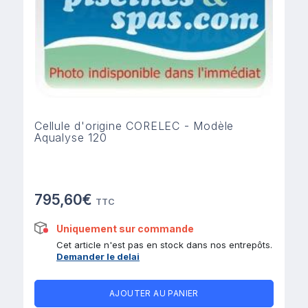
Cellule d'origine CORELEC - Modèle
Aqualyse 120
795,60€
TTC
Uniquement sur commande
Cet article n'est pas en stock dans nos entrepôts.
Demander le delai
AJOUTER AU PANIER