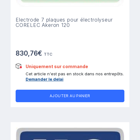
Electrode 7 plaques pour électrolyseur
CORELEC Akeron 120
830,76€
TTC
Uniquement sur commande
Cet article n'est pas en stock dans nos entrepôts.
Demander le delai
AJOUTER AU PANIER