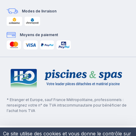
Modes de livraison
Moyens de paiement
* Etranger et Europe, sauf France Métropolitaine, professionnels :
renseignez votre n° de TVA intracommunautaire pour bénéficier de
l'achat hors TVA
Ce site utilise des cookies et vous donne le contrôle sur