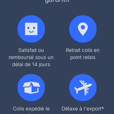
Satisfait ou
Retrait colis en
remboursé sous un
point relais
délai de 14 jours
Colis expédié le
Détaxe à l'export*