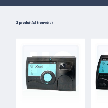
3 produit(s) trouvé(s)