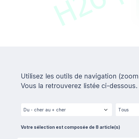
Utilisez les outils de navigation (zoom
Vous la retrouverez listée ci-dessous.
Votre sélection est composée de 8 article(s)