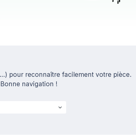
...) pour reconnaître facilement votre pièce.
 Bonne navigation !