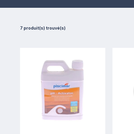
7 produit(s) trouvé(s)