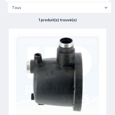
1 produit(s) trouvé(s)