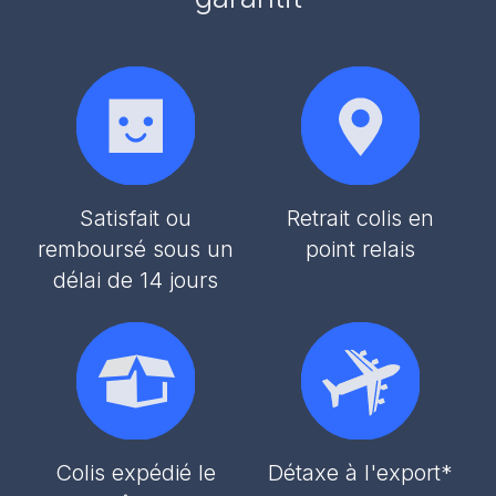
Satisfait ou
Retrait colis en
remboursé sous un
point relais
délai de 14 jours
Colis expédié le
Détaxe à l'export*