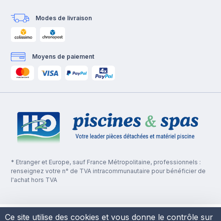
Modes de livraison
Moyens de paiement
* Etranger et Europe, sauf France Métropolitaine, professionnels :
renseignez votre n° de TVA intracommunautaire pour bénéficier de
l'achat hors TVA
Ce site utilise des cookies et vous donne le contrôle sur