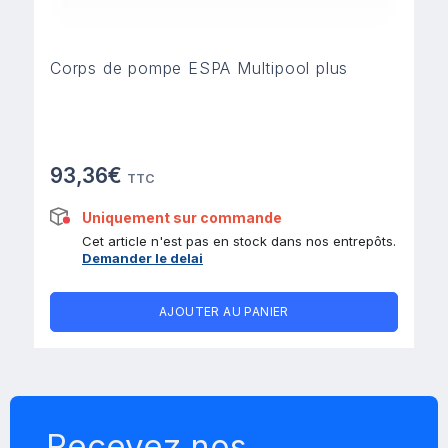
Corps de pompe ESPA Multipool plus
93,36€
TTC
Uniquement sur commande
Cet article n'est pas en stock dans nos entrepôts.
Demander le delai
AJOUTER AU PANIER
Recevez nos