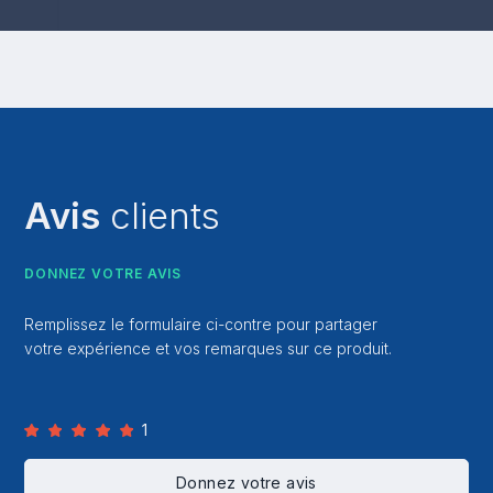
Avis
clients
DONNEZ VOTRE AVIS
Remplissez le formulaire ci-contre pour partager
votre expérience et vos remarques sur ce produit.
1
Donnez votre avis