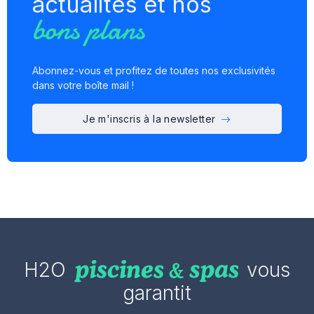
actualités et nos
bons plans
Abonnez-vous et profitez de toutes nos exclusivités
dans votre boîte mail !
Je m'inscris à la newsletter
H2O
vous
garantit