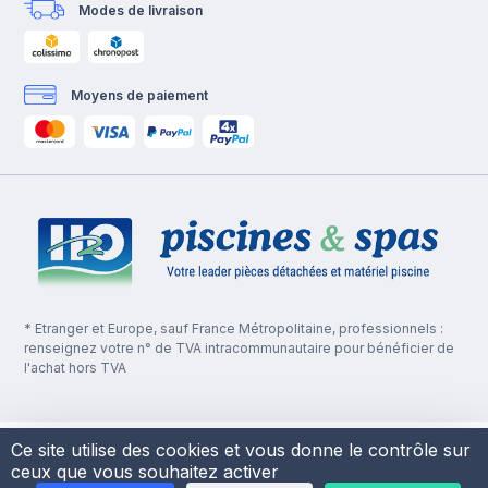
Modes de livraison
Moyens de paiement
* Etranger et Europe, sauf France Métropolitaine, professionnels :
renseignez votre n° de TVA intracommunautaire pour bénéficier de
l'achat hors TVA
Ce site utilise des cookies et vous donne le contrôle sur
ceux que vous souhaitez activer