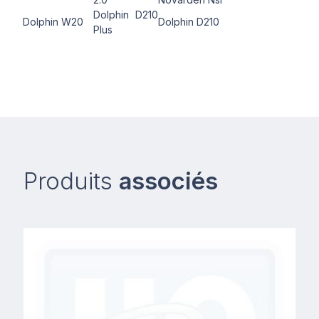
Dolphin D210
Dolphin W20
Dolphin D210
Plus
Produits
associés