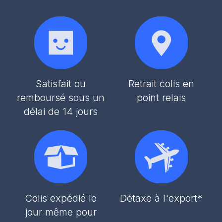
Satisfait ou
Retrait colis en
remboursé sous un
point relais
délai de 14 jours
Colis expédié le
Détaxe à l'export*
jour même pour