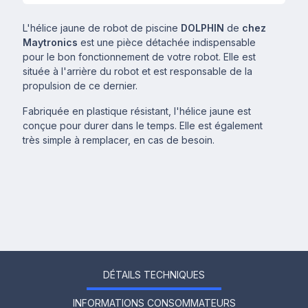
L'hélice jaune de robot de piscine
DOLPHIN
de
chez
Maytronics
est une pièce détachée indispensable
pour le bon fonctionnement de votre robot. Elle est
située à l'arrière du robot et est responsable de la
propulsion de ce dernier.
Fabriquée en plastique résistant, l'hélice jaune est
conçue pour durer dans le temps. Elle est également
très simple à remplacer, en cas de besoin.
DÉTAILS TECHNIQUES
INFORMATIONS CONSOMMATEURS