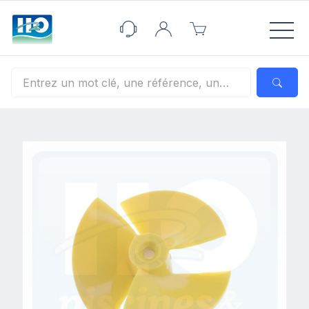
Panneau de gestion des cookies