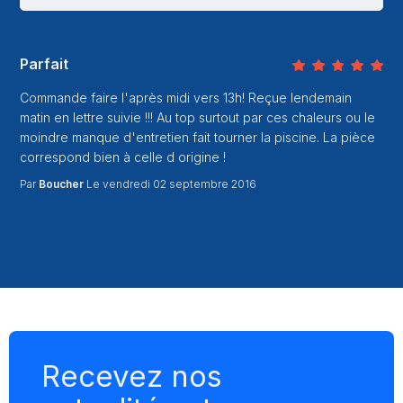
Parfait
Commande faire l'après midi vers 13h! Reçue lendemain
matin en lettre suivie !!! Au top surtout par ces chaleurs ou le
moindre manque d'entretien fait tourner la piscine. La pièce
correspond bien à celle d origine !
Par
Boucher
Le vendredi 02 septembre 2016
Recevez nos