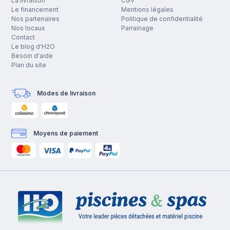
La livraison
CGV
Le financement
Mentions légales
Nos partenaires
Politique de confidentialité
Nos locaux
Parrainage
Contact
Le blog d'H2O
Besoin d'aide
Plan du site
Modes de livraison
Moyens de paiement