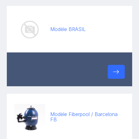
Modèle BRASIL
Modèle Fiberpool / Barcelona
FB