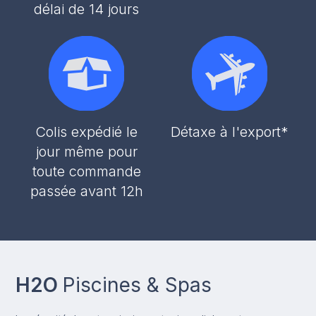
délai de 14 jours
Colis expédié le
Détaxe à l'export*
jour même pour
toute commande
passée avant 12h
H2O
Piscines & Spas