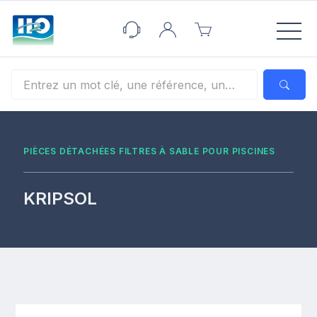
Panneau de gestion des cookies
PIÈCES DÉTACHÉES FILTRES À SABLE POUR PISCINES
KRIPSOL