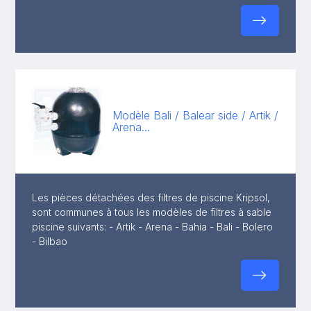
Modèle Bali / Balear side / Artik /
Arena...
Les pièces détachées des filtres de piscine Kripsol,
sont communes à tous les modèles de filtres à sable
piscine suivants: - Artik - Arena - Bahia - Bali - Bolero
- Bilbao