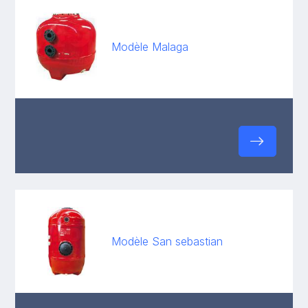
Modèle Malaga
Modèle San sebastian