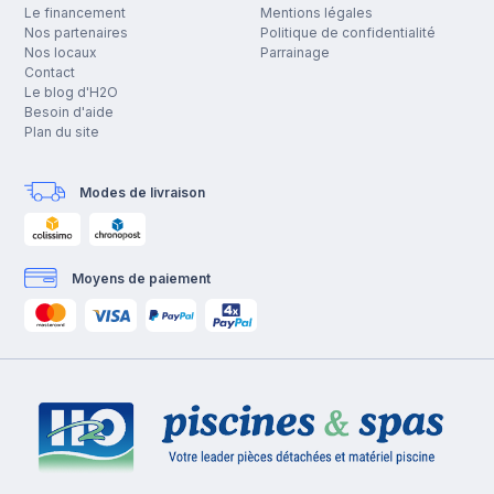
Le financement
Mentions légales
Nos partenaires
Politique de confidentialité
Nos locaux
Parrainage
Contact
Le blog d'H2O
Besoin d'aide
Plan du site
Modes de livraison
Moyens de paiement