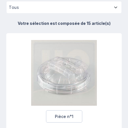
Votre sélection est composée de 15 article(s)
Pièce n°1