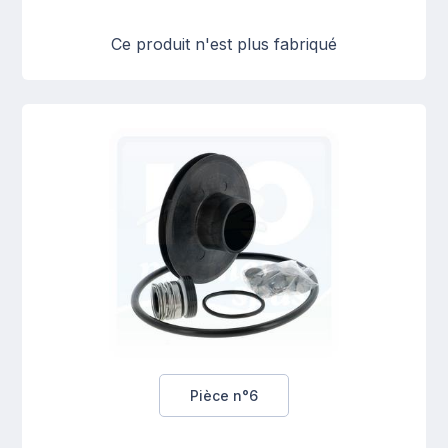
Ce produit n'est plus fabriqué
Pièce n°6