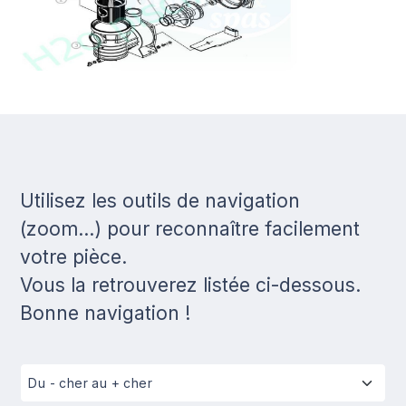
Utilisez les outils de navigation
(zoom...) pour reconnaître facilement
votre pièce.
Vous la retrouverez listée ci-dessous.
Bonne navigation !