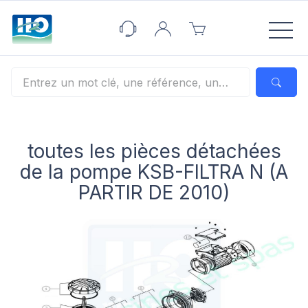
Panneau de gestion des cookies
toutes les pièces détachées
de la pompe KSB-FILTRA N (A
PARTIR DE 2010)