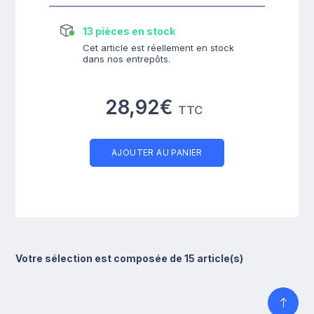
13 pièces en stock
Cet article est réellement en stock
dans nos entrepôts.
28,92€
TTC
AJOUTER AU PANIER
Votre sélection est composée de 15 article(s)