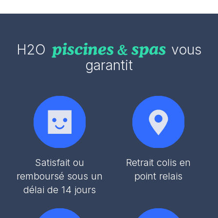
H2O
vous
garantit
Satisfait ou
Retrait colis en
remboursé sous un
point relais
délai de 14 jours