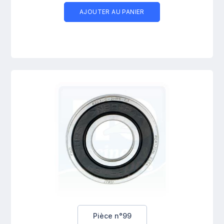
AJOUTER AU PANIER
Pièce n°99