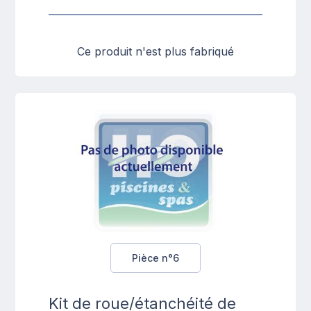
Ce produit n'est plus fabriqué
Pièce n°6
Kit de roue/étanchéité de