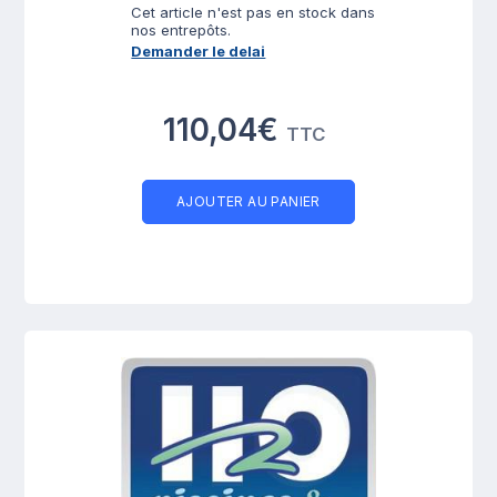
Cet article n'est pas en stock dans
nos entrepôts.
Demander le delai
110,04€
TTC
AJOUTER AU PANIER