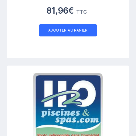
81,96€
TTC
AJOUTER AU PANIER