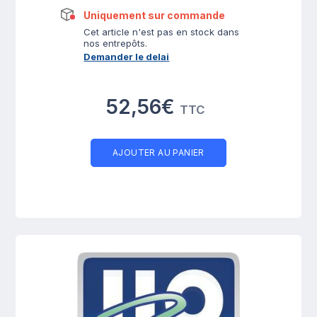
Uniquement sur commande
Cet article n'est pas en stock dans
nos entrepôts.
Demander le delai
52,56€
TTC
AJOUTER AU PANIER