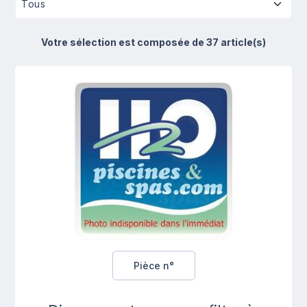
Votre sélection est composée de 37 article(s)
Pièce n°