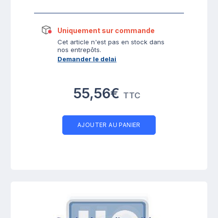
Uniquement sur commande
Cet article n'est pas en stock dans
nos entrepôts.
Demander le delai
55,56€
TTC
AJOUTER AU PANIER