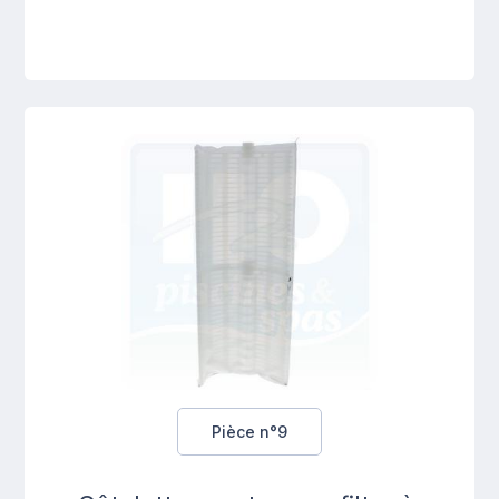
Pièce n°9