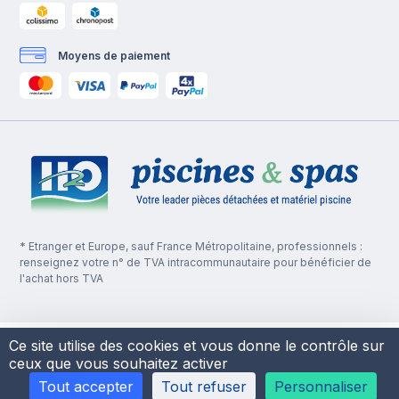
Moyens de paiement
* Etranger et Europe, sauf France Métropolitaine, professionnels :
renseignez votre n° de TVA intracommunautaire pour bénéficier de
l'achat hors TVA
Ce site utilise des cookies et vous donne le contrôle sur
ceux que vous souhaitez activer
Tout accepter
Tout refuser
Personnaliser