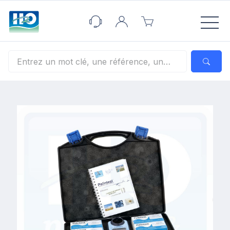
Panneau de gestion des cookies