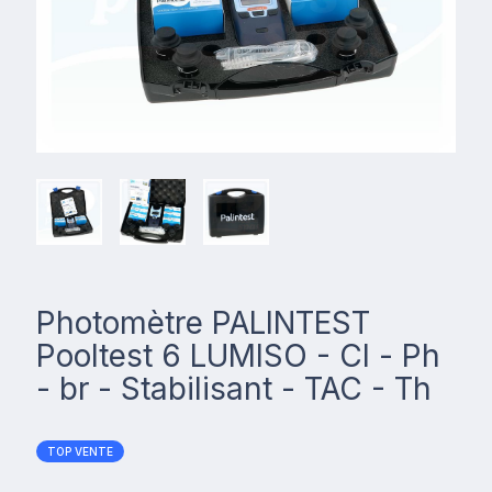
Photomètre PALINTEST
Pooltest 6 LUMISO - Cl - Ph
- br - Stabilisant - TAC - Th
TOP VENTE