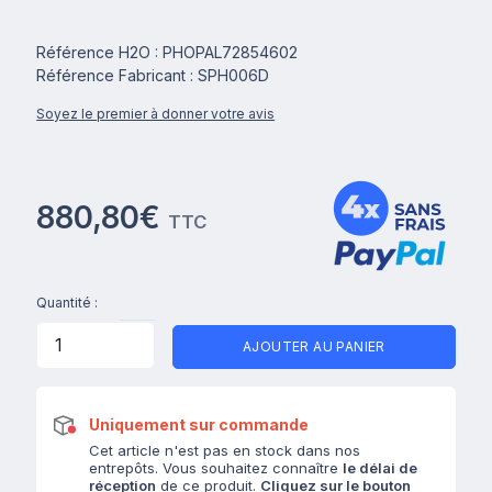
Référence H2O : PHOPAL72854602
Référence Fabricant : SPH006D
Soyez le premier à donner votre avis
880,80€
TTC
Quantité :
AJOUTER AU PANIER
Uniquement sur commande
Cet article n'est pas en stock dans nos
entrepôts. Vous souhaitez connaître
le délai de
réception
de ce produit.
Cliquez sur le bouton