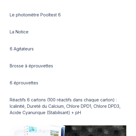
Le photomètre Pooltest 6
La Notice
6 Agitateurs
Brosse à éprouvettes
6 éprouvettes
Réactifs 6 cartons (100 réactifs dans chaque carton) :
lcalinité, Dureté du Calcium, Chlore DPD1, Chlore DPD3,
Acide Cyanurique (Stabilisant) + pH