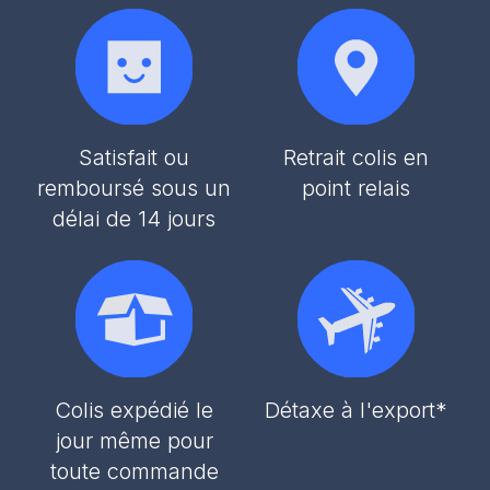
Satisfait ou
Retrait colis en
remboursé sous un
point relais
délai de 14 jours
Colis expédié le
Détaxe à l'export*
jour même pour
toute commande