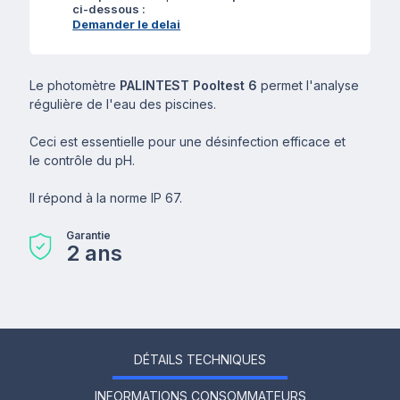
ci-dessous :
Demander le delai
Le photomètre
PALINTEST Pooltest 6
permet l'analyse
régulière de l'eau des piscines.
Ceci est essentielle pour une désinfection efficace et
le contrôle du pH.
Il répond à la norme IP 67.
Garantie
2 ans
DÉTAILS TECHNIQUES
INFORMATIONS CONSOMMATEURS