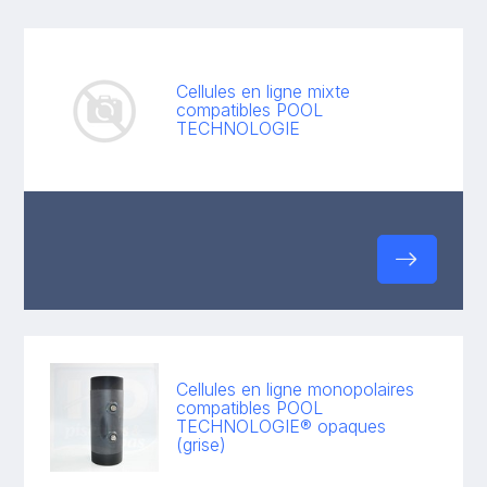
Cellules en ligne mixte
compatibles POOL
TECHNOLOGIE
Cellules en ligne monopolaires
compatibles POOL
TECHNOLOGIE® opaques
(grise)