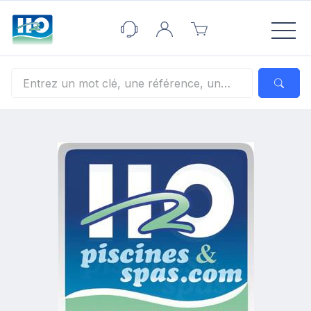
Panneau de gestion des cookies