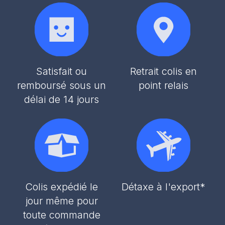
Satisfait ou
Retrait colis en
remboursé sous un
point relais
délai de 14 jours
Colis expédié le
Détaxe à l'export*
jour même pour
toute commande