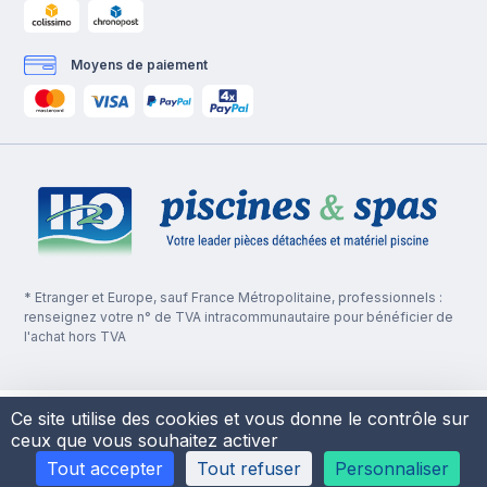
Moyens de paiement
* Etranger et Europe, sauf France Métropolitaine, professionnels :
renseignez votre n° de TVA intracommunautaire pour bénéficier de
l'achat hors TVA
Ce site utilise des cookies et vous donne le contrôle sur
ceux que vous souhaitez activer
Tout accepter
Tout refuser
Personnaliser