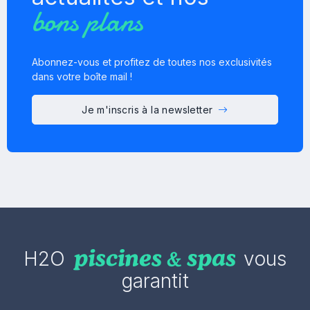
bons plans
Abonnez-vous et profitez de toutes nos exclusivités
dans votre boîte mail !
Je m'inscris à la newsletter
H2O
vous
garantit