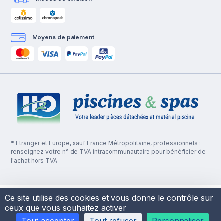
Moyens de paiement
* Etranger et Europe, sauf France Métropolitaine, professionnels :
renseignez votre n° de TVA intracommunautaire pour bénéficier de
l'achat hors TVA
Ce site utilise des cookies et vous donne le contrôle sur
ceux que vous souhaitez activer
Tout accepter
Tout refuser
Personnaliser