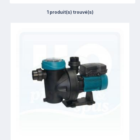
1 produit(s) trouvé(s)