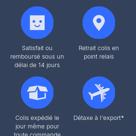
Satisfait ou
Retrait colis en
remboursé sous un
point relais
délai de 14 jours
Colis expédié le
Détaxe à l'export*
jour même pour
toute commande