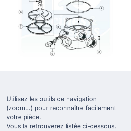
Utilisez les outils de navigation
(zoom...) pour reconnaître facilement
votre pièce.
Vous la retrouverez listée ci-dessous.