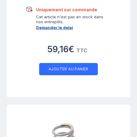
Uniquement sur commande
Cet article n'est pas en stock dans
nos entrepôts.
Demander le delai
59,16€
TTC
AJOUTER AU PANIER