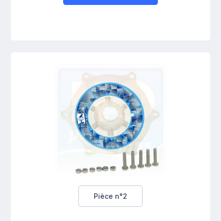
Pièce n°2