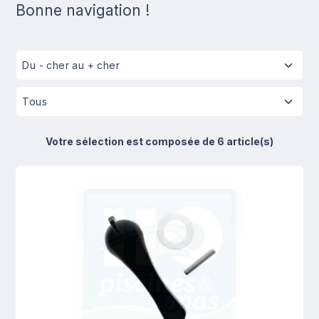
Bonne navigation !
Votre sélection est composée de 6 article(s)