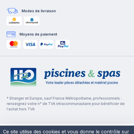
Modes de livraison
Moyens de paiement
* Etranger et Europe, sauf France Métropolitaine, professionnels :
renseignez votre n° de TVA intracommunautaire pour bénéficier de
l'achat hors TVA
Ce site utilise des cookies et vous donne le contrôle sur