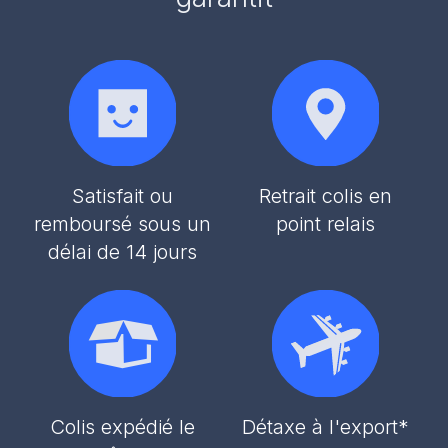
Satisfait ou
Retrait colis en
remboursé sous un
point relais
délai de 14 jours
Colis expédié le
Détaxe à l'export*