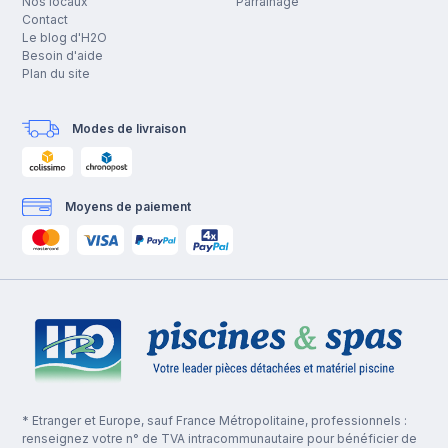
Nos locaux
Parrainage
Contact
Le blog d'H2O
Besoin d'aide
Plan du site
Modes de livraison
Moyens de paiement
* Etranger et Europe, sauf France Métropolitaine, professionnels :
renseignez votre n° de TVA intracommunautaire pour bénéficier de