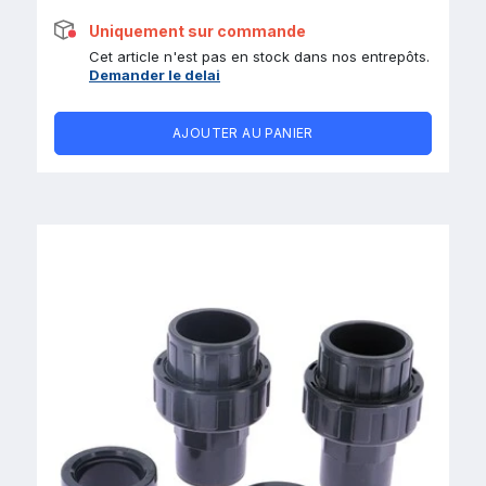
Uniquement sur commande
Cet article n'est pas en stock dans nos entrepôts.
Demander le delai
AJOUTER AU PANIER