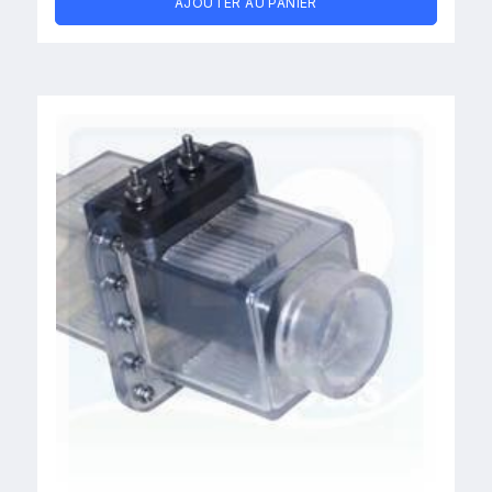
AJOUTER AU PANIER