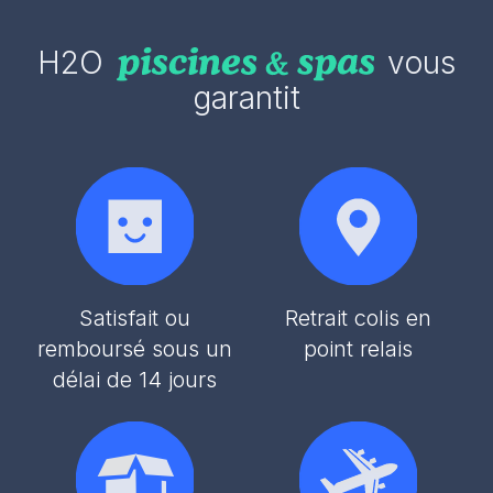
H2O
vous
garantit
Satisfait ou
Retrait colis en
remboursé sous un
point relais
délai de 14 jours