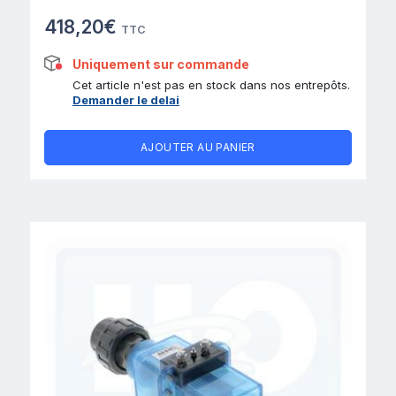
418,20€
TTC
Uniquement sur commande
Cet article n'est pas en stock dans nos entrepôts.
Demander le delai
AJOUTER AU PANIER