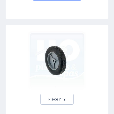
Pièce n°2