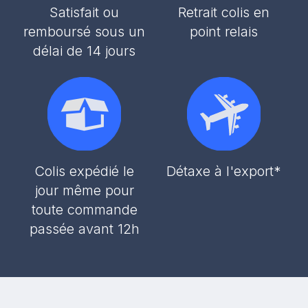
Satisfait ou
Retrait colis en
remboursé sous un
point relais
délai de 14 jours
Colis expédié le
Détaxe à l'export*
jour même pour
toute commande
passée avant 12h