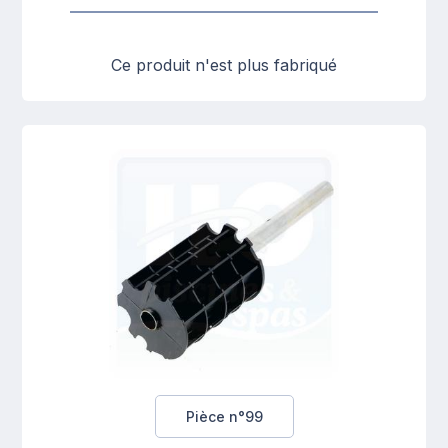
Ce produit n'est plus fabriqué
Pièce n°99