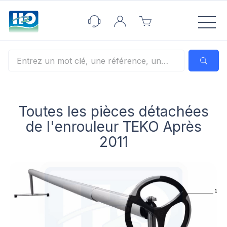
Panneau de gestion des cookies
Toutes les pièces détachées
de l'enrouleur TEKO Après
2011