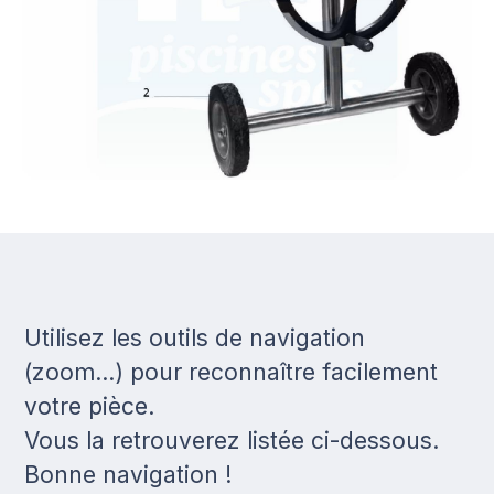
Utilisez les outils de navigation
(zoom...) pour reconnaître facilement
votre pièce.
Vous la retrouverez listée ci-dessous.
Bonne navigation !