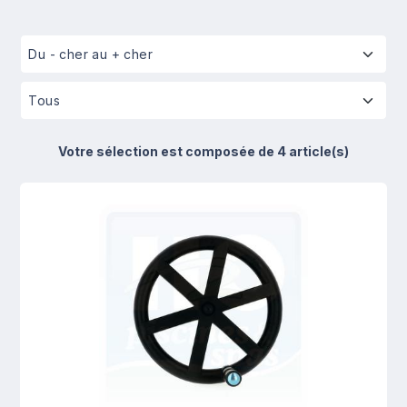
Votre sélection est composée de 4 article(s)